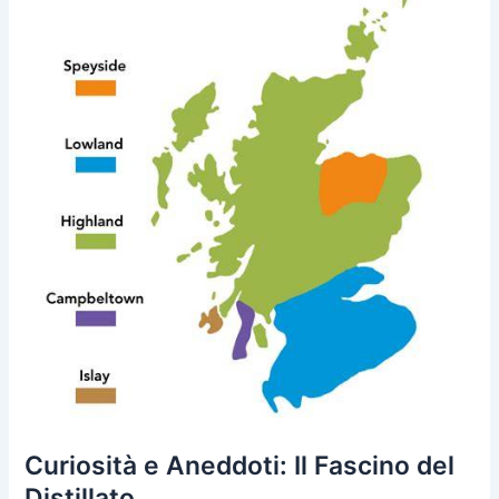
Curiosità e Aneddoti: Il Fascino del
Distillato