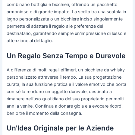
combinano bottiglia e bicchieri, offrendo un pacchetto
armonioso e di grande impatto. La scelta tra una scatola in
legno personalizzata o un bicchiere inciso singolarmente
permette di adattare il regalo alle preferenze del
destinatario, garantendo sempre un'impressione di lusso e
attenzione al dettaglio.
Un Regalo Senza Tempo e Durevole
A differenza di molti regali effimeri, un bicchiere da whisky
personalizzato attraversa il tempo. La sua progettazione
curata, la sua funzione pratica e il valore emotivo che porta
con sé lo rendono un oggetto durevole, destinato a
rimanere nell'uso quotidiano del suo proprietario per molti
anni a venire. Continua a donare gioia e a evocare ricordi,
ben oltre il momento della consegna.
Un'Idea Originale per le Aziende