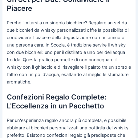
Piacere
Perché limitarsi a un singolo bicchiere? Regalare un set da
due bicchieri da whisky personalizzati offre la possibilità di
condividere il piacere della degustazione con un amico o
una persona cara. In Scozia, è tradizione servire il whisky
con due bicchieri: uno per il distillato e uno per dell'acqua
fredda. Questa pratica permette di non annacquare il
whisky con il ghiaccio e di risvegliare il palato tra un sorso e
l'altro con un po' d'acqua, esaltando al meglio le sfumature
aromatiche.
Confezioni Regalo Complete:
L'Eccellenza in un Pacchetto
Per un'esperienza regalo ancora più completa, è possibile
abbinare ai bicchieri personalizzati una bottiglia del whisky
preferito. Esistono confezioni regalo già predisposte che