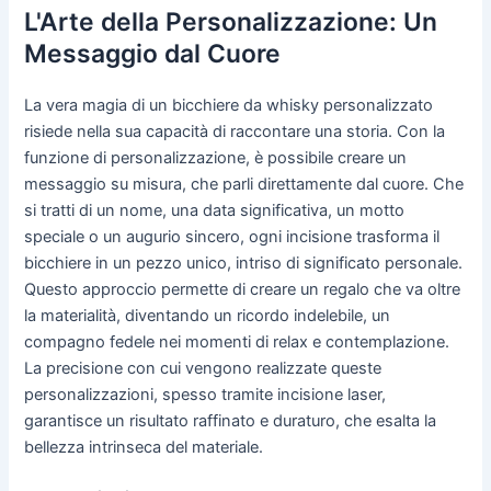
L'Arte della Personalizzazione: Un
Messaggio dal Cuore
La vera magia di un bicchiere da whisky personalizzato
risiede nella sua capacità di raccontare una storia. Con la
funzione di personalizzazione, è possibile creare un
messaggio su misura, che parli direttamente dal cuore. Che
si tratti di un nome, una data significativa, un motto
speciale o un augurio sincero, ogni incisione trasforma il
bicchiere in un pezzo unico, intriso di significato personale.
Questo approccio permette di creare un regalo che va oltre
la materialità, diventando un ricordo indelebile, un
compagno fedele nei momenti di relax e contemplazione.
La precisione con cui vengono realizzate queste
personalizzazioni, spesso tramite incisione laser,
garantisce un risultato raffinato e duraturo, che esalta la
bellezza intrinseca del materiale.