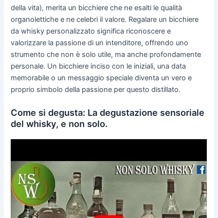
della vita), merita un bicchiere che ne esalti le qualità
organolettiche e ne celebri il valore. Regalare un bicchiere
da whisky personalizzato significa riconoscere e
valorizzare la passione di un intenditore, offrendo uno
strumento che non è solo utile, ma anche profondamente
personale. Un bicchiere inciso con le iniziali, una data
memorabile o un messaggio speciale diventa un vero e
proprio simbolo della passione per questo distillato.
Come si degusta: La degustazione sensoriale
del whisky, e non solo.