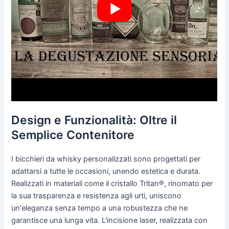
Design e Funzionalità: Oltre il
Semplice Contenitore
I bicchieri da whisky personalizzati sono progettati per
adattarsi a tutte le occasioni, unendo estetica e durata.
Realizzati in materiali come il cristallo Tritan®, rinomato per
la sua trasparenza e resistenza agli urti, uniscono
un'eleganza senza tempo a una robustezza che ne
garantisce una lunga vita. L'incisione laser, realizzata con