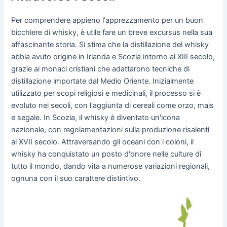
Per comprendere appieno l'apprezzamento per un buon
bicchiere di whisky, è utile fare un breve excursus nella sua
affascinante storia. Si stima che la distillazione del whisky
abbia avuto origine in Irlanda e Scozia intorno al XIII secolo,
grazie ai monaci cristiani che adattarono tecniche di
distillazione importate dal Medio Oriente. Inizialmente
utilizzato per scopi religiosi e medicinali, il processo si è
evoluto nei secoli, con l'aggiunta di cereali come orzo, mais
e segale. In Scozia, il whisky è diventato un'icona
nazionale, con regolamentazioni sulla produzione risalenti
al XVII secolo. Attraversando gli oceani con i coloni, il
whisky ha conquistato un posto d'onore nelle culture di
tutto il mondo, dando vita a numerose variazioni regionali,
ognuna con il suo carattere distintivo.