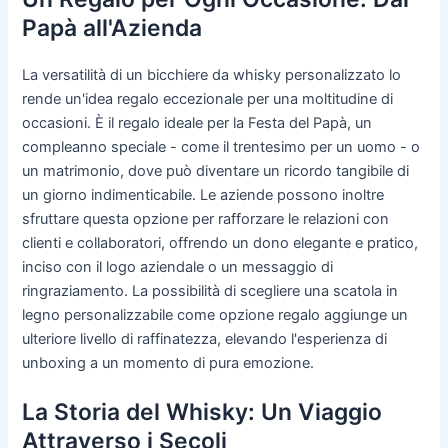
Papà all'Azienda
La versatilità di un bicchiere da whisky personalizzato lo
rende un'idea regalo eccezionale per una moltitudine di
occasioni. È il regalo ideale per la Festa del Papà, un
compleanno speciale - come il trentesimo per un uomo - o
un matrimonio, dove può diventare un ricordo tangibile di
un giorno indimenticabile. Le aziende possono inoltre
sfruttare questa opzione per rafforzare le relazioni con
clienti e collaboratori, offrendo un dono elegante e pratico,
inciso con il logo aziendale o un messaggio di
ringraziamento. La possibilità di scegliere una scatola in
legno personalizzabile come opzione regalo aggiunge un
ulteriore livello di raffinatezza, elevando l'esperienza di
unboxing a un momento di pura emozione.
La Storia del Whisky: Un Viaggio
Attraverso i Secoli