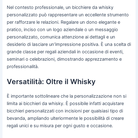
Nel contesto professionale, un bicchiere da whisky
personalizzato può rappresentare un eccellente strumento
per rafforzare le relazioni. Regalare un dono elegante e
pratico, inciso con un logo aziendale o un messaggio
personalizzato, comunica attenzione ai dettagli e un
desiderio di lasciare un'impressione positiva. È una scelta di
grande classe per regali aziendali in occasione di eventi,
seminari o celebrazioni, dimostrando apprezzamento e
professionalità.
Versatilità: Oltre il Whisky
È importante sottolineare che la personalizzazione non si
limita ai bicchieri da whisky. È possibile infatti acquistare
bicchieri personalizzati con incisioni per qualsiasi tipo di
bevanda, ampliando ulteriormente le possibilità di creare
regali unici e su misura per ogni gusto e occasione.