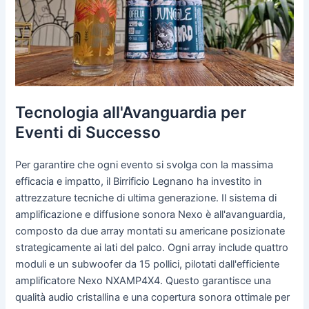
Tecnologia all'Avanguardia per
Eventi di Successo
Per garantire che ogni evento si svolga con la massima
efficacia e impatto, il Birrificio Legnano ha investito in
attrezzature tecniche di ultima generazione. Il sistema di
amplificazione e diffusione sonora Nexo è all'avanguardia,
composto da due array montati su americane posizionate
strategicamente ai lati del palco. Ogni array include quattro
moduli e un subwoofer da 15 pollici, pilotati dall'efficiente
amplificatore Nexo NXAMP4X4. Questo garantisce una
qualità audio cristallina e una copertura sonora ottimale per