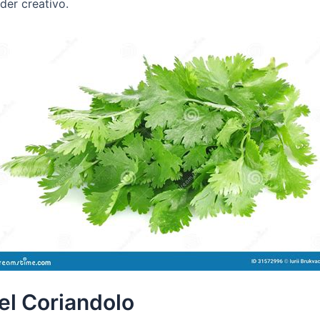
der creativo.
el Coriandolo