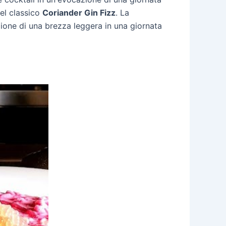
nel classico
Coriander Gin Fizz
. La
ione di una brezza leggera in una giornata