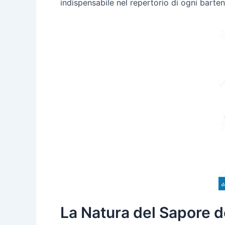
indispensabile nel repertorio di ogni barten
La Natura del Sapore d