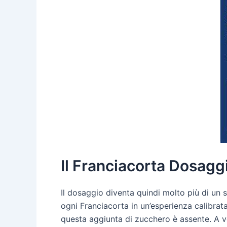
Il Franciacorta Dosagg
Il dosaggio diventa quindi molto più di un 
ogni Franciacorta in un’esperienza calibra
questa aggiunta di zucchero è assente. A v