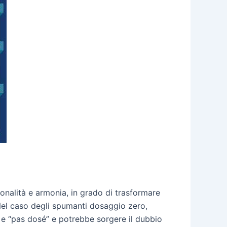
onalità e armonia, in grado di trasformare
Nel caso degli spumanti dosaggio zero,
 e “pas dosé” e potrebbe sorgere il dubbio