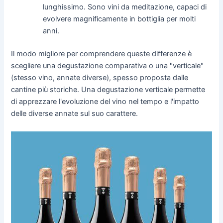
lunghissimo. Sono vini da meditazione, capaci di
evolvere magnificamente in bottiglia per molti
anni.
Il modo migliore per comprendere queste differenze è
scegliere una degustazione comparativa o una "verticale"
(stesso vino, annate diverse), spesso proposta dalle
cantine più storiche. Una degustazione verticale permette
di apprezzare l'evoluzione del vino nel tempo e l'impatto
delle diverse annate sul suo carattere.