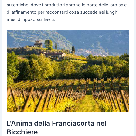
autentiche, dove i produttori aprono le porte delle loro sale
di affinamento per raccontarti cosa succede nei lunghi
mesi di riposo sui lieviti.
L'Anima della Franciacorta nel
Bicchiere