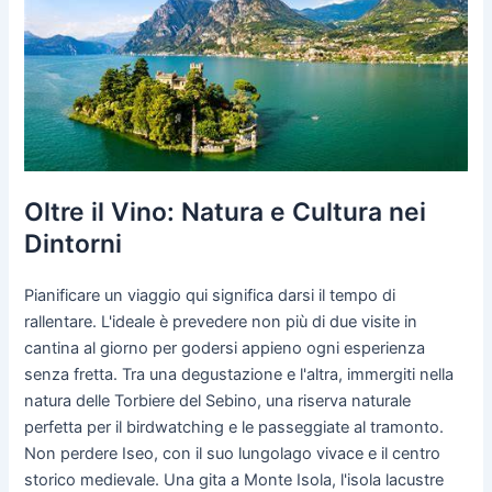
Oltre il Vino: Natura e Cultura nei
Dintorni
Pianificare un viaggio qui significa darsi il tempo di
rallentare. L'ideale è prevedere non più di due visite in
cantina al giorno per godersi appieno ogni esperienza
senza fretta. Tra una degustazione e l'altra, immergiti nella
natura delle Torbiere del Sebino, una riserva naturale
perfetta per il birdwatching e le passeggiate al tramonto.
Non perdere Iseo, con il suo lungolago vivace e il centro
storico medievale. Una gita a Monte Isola, l'isola lacustre