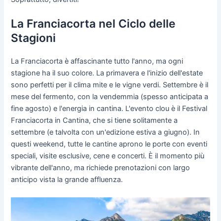
La Franciacorta nel Ciclo delle
Stagioni
La Franciacorta è affascinante tutto l'anno, ma ogni
stagione ha il suo colore. La primavera e l'inizio dell'estate
sono perfetti per il clima mite e le vigne verdi. Settembre è il
mese del fermento, con la vendemmia (spesso anticipata a
fine agosto) e l'energia in cantina. L'evento clou è il Festival
Franciacorta in Cantina, che si tiene solitamente a
settembre (e talvolta con un'edizione estiva a giugno). In
questi weekend, tutte le cantine aprono le porte con eventi
speciali, visite esclusive, cene e concerti. È il momento più
vibrante dell'anno, ma richiede prenotazioni con largo
anticipo vista la grande affluenza.