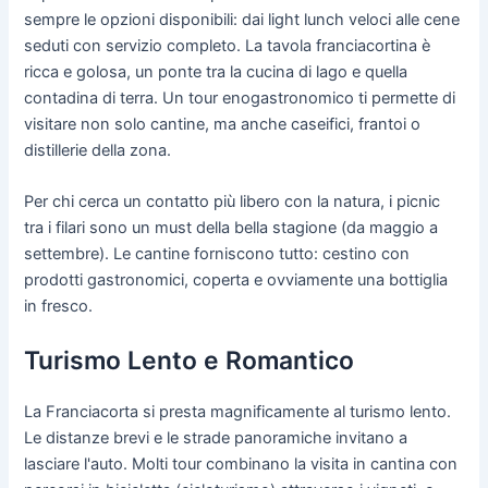
sempre le opzioni disponibili: dai light lunch veloci alle cene
seduti con servizio completo. La tavola franciacortina è
ricca e golosa, un ponte tra la cucina di lago e quella
contadina di terra. Un tour enogastronomico ti permette di
visitare non solo cantine, ma anche caseifici, frantoi o
distillerie della zona.
Per chi cerca un contatto più libero con la natura, i picnic
tra i filari sono un must della bella stagione (da maggio a
settembre). Le cantine forniscono tutto: cestino con
prodotti gastronomici, coperta e ovviamente una bottiglia
in fresco.
Turismo Lento e Romantico
La Franciacorta si presta magnificamente al turismo lento.
Le distanze brevi e le strade panoramiche invitano a
lasciare l'auto. Molti tour combinano la visita in cantina con