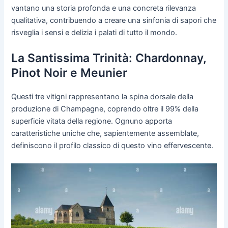
vantano una storia profonda e una concreta rilevanza
qualitativa, contribuendo a creare una sinfonia di sapori che
risveglia i sensi e delizia i palati di tutto il mondo.
La Santissima Trinità: Chardonnay,
Pinot Noir e Meunier
Questi tre vitigni rappresentano la spina dorsale della
produzione di Champagne, coprendo oltre il 99% della
superficie vitata della regione. Ognuno apporta
caratteristiche uniche che, sapientemente assemblate,
definiscono il profilo classico di questo vino effervescente.