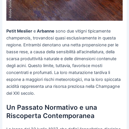
Petit Meslier
e
Arbanne
sono due vitigni tipicamente
champenois, trovandosi quasi esclusivamente in questa
regione. Entrambi denotano una netta propensione per le
basse rese, a causa della sensibilità all'acinellatura, della
scarsa produttività naturale e delle dimensioni contenute
degli acini. Questo limite, tuttavia, favorisce mosti
concentrati e profumati. La loro maturazione tardiva li
espone a maggiori rischi meteorologici, ma la loro spiccata
acidità rappresenta una risorsa preziosa nella Champagne
del XXI secolo.
Un Passato Normativo e una
Riscoperta Contemporanea