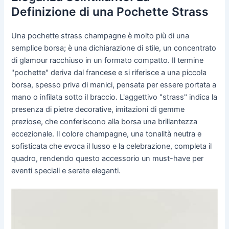
Definizione di una Pochette Strass
Una pochette strass champagne è molto più di una
semplice borsa; è una dichiarazione di stile, un concentrato
di glamour racchiuso in un formato compatto. Il termine
"pochette" deriva dal francese e si riferisce a una piccola
borsa, spesso priva di manici, pensata per essere portata a
mano o infilata sotto il braccio. L'aggettivo "strass" indica la
presenza di pietre decorative, imitazioni di gemme
preziose, che conferiscono alla borsa una brillantezza
eccezionale. Il colore champagne, una tonalità neutra e
sofisticata che evoca il lusso e la celebrazione, completa il
quadro, rendendo questo accessorio un must-have per
eventi speciali e serate eleganti.