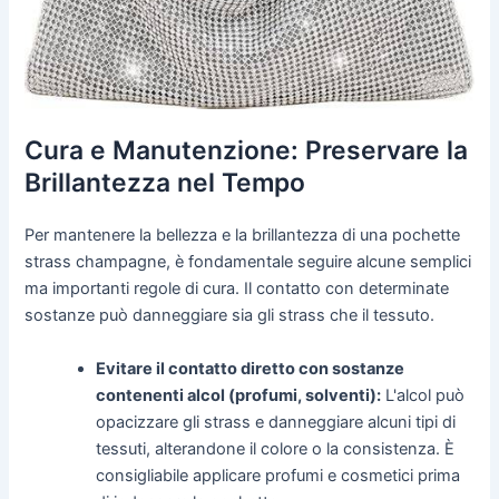
Cura e Manutenzione: Preservare la
Brillantezza nel Tempo
Per mantenere la bellezza e la brillantezza di una pochette
strass champagne, è fondamentale seguire alcune semplici
ma importanti regole di cura. Il contatto con determinate
sostanze può danneggiare sia gli strass che il tessuto.
Evitare il contatto diretto con sostanze
contenenti alcol (profumi, solventi):
L'alcol può
opacizzare gli strass e danneggiare alcuni tipi di
tessuti, alterandone il colore o la consistenza. È
consigliabile applicare profumi e cosmetici prima