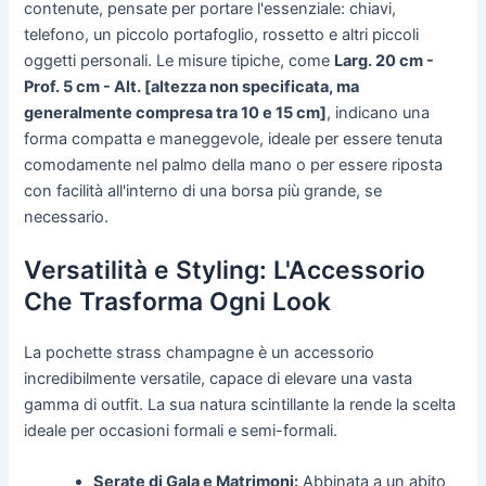
contenute, pensate per portare l'essenziale: chiavi,
telefono, un piccolo portafoglio, rossetto e altri piccoli
oggetti personali. Le misure tipiche, come
Larg. 20 cm -
Prof. 5 cm - Alt. [altezza non specificata, ma
generalmente compresa tra 10 e 15 cm]
, indicano una
forma compatta e maneggevole, ideale per essere tenuta
comodamente nel palmo della mano o per essere riposta
con facilità all'interno di una borsa più grande, se
necessario.
Versatilità e Styling: L'Accessorio
Che Trasforma Ogni Look
La pochette strass champagne è un accessorio
incredibilmente versatile, capace di elevare una vasta
gamma di outfit. La sua natura scintillante la rende la scelta
ideale per occasioni formali e semi-formali.
Serate di Gala e Matrimoni:
Abbinata a un abito