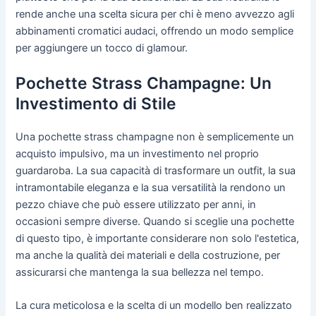
rende anche una scelta sicura per chi è meno avvezzo agli
abbinamenti cromatici audaci, offrendo un modo semplice
per aggiungere un tocco di glamour.
Pochette Strass Champagne: Un
Investimento di Stile
Una pochette strass champagne non è semplicemente un
acquisto impulsivo, ma un investimento nel proprio
guardaroba. La sua capacità di trasformare un outfit, la sua
intramontabile eleganza e la sua versatilità la rendono un
pezzo chiave che può essere utilizzato per anni, in
occasioni sempre diverse. Quando si sceglie una pochette
di questo tipo, è importante considerare non solo l'estetica,
ma anche la qualità dei materiali e della costruzione, per
assicurarsi che mantenga la sua bellezza nel tempo.
La cura meticolosa e la scelta di un modello ben realizzato