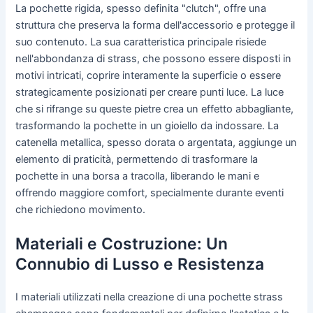
La pochette rigida, spesso definita "clutch", offre una
struttura che preserva la forma dell'accessorio e protegge il
suo contenuto. La sua caratteristica principale risiede
nell'abbondanza di strass, che possono essere disposti in
motivi intricati, coprire interamente la superficie o essere
strategicamente posizionati per creare punti luce. La luce
che si rifrange su queste pietre crea un effetto abbagliante,
trasformando la pochette in un gioiello da indossare. La
catenella metallica, spesso dorata o argentata, aggiunge un
elemento di praticità, permettendo di trasformare la
pochette in una borsa a tracolla, liberando le mani e
offrendo maggiore comfort, specialmente durante eventi
che richiedono movimento.
Materiali e Costruzione: Un
Connubio di Lusso e Resistenza
I materiali utilizzati nella creazione di una pochette strass