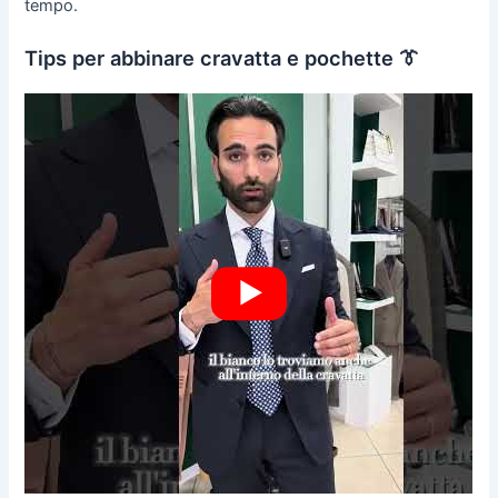
tempo.
Tips per abbinare cravatta e pochette 👔