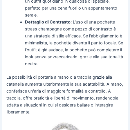
un outfit quotidiano in qualcosa di speciale,
perfetto per una cena fuori o un appuntamento
serale.
Dettaglio di Contrasto:
L'uso di una pochette
strass champagne come pezzo di contrasto è
una strategia di stile efficace. Se l'abbigliamento è
minimalista, la pochette diventa il punto focale. Se
l'outfit è già audace, la pochette può completare il
look senza sovraccaricarlo, grazie alla sua tonalità
neutra.
La possibilità di portarla a mano o a tracolla grazie alla
catenella aumenta ulteriormente la sua adattabilità. A mano,
conferisce un'aria di maggiore formalità e controllo. A
tracolla, offre praticità e libertà di movimento, rendendola
adatta a situazioni in cui si desidera ballare o interagire
liberamente.