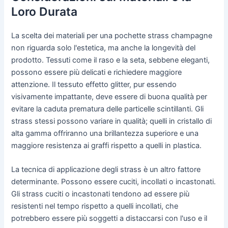
Loro Durata
La scelta dei materiali per una pochette strass champagne
non riguarda solo l'estetica, ma anche la longevità del
prodotto. Tessuti come il raso e la seta, sebbene eleganti,
possono essere più delicati e richiedere maggiore
attenzione. Il tessuto effetto glitter, pur essendo
visivamente impattante, deve essere di buona qualità per
evitare la caduta prematura delle particelle scintillanti. Gli
strass stessi possono variare in qualità; quelli in cristallo di
alta gamma offriranno una brillantezza superiore e una
maggiore resistenza ai graffi rispetto a quelli in plastica.
La tecnica di applicazione degli strass è un altro fattore
determinante. Possono essere cuciti, incollati o incastonati.
Gli strass cuciti o incastonati tendono ad essere più
resistenti nel tempo rispetto a quelli incollati, che
potrebbero essere più soggetti a distaccarsi con l'uso e il