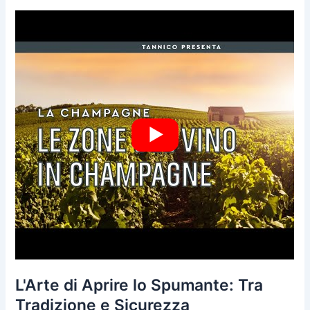
L'Arte di Aprire lo Spumante: Tra
Tradizione e Sicurezza