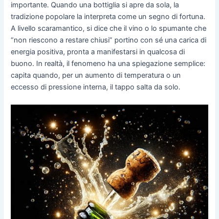
importante. Quando una bottiglia si apre da sola, la
tradizione popolare la interpreta come un segno di fortuna.
A livello scaramantico, si dice che il vino o lo spumante che
“non riescono a restare chiusi” portino con sé una carica di
energia positiva, pronta a manifestarsi in qualcosa di
buono. In realtà, il fenomeno ha una spiegazione semplice:
capita quando, per un aumento di temperatura o un
eccesso di pressione interna, il tappo salta da solo.