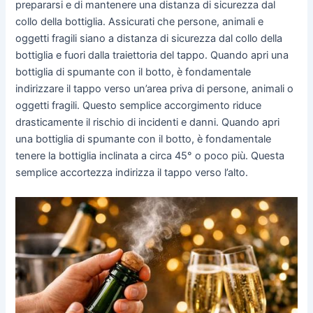
prepararsi e di mantenere una distanza di sicurezza dal
collo della bottiglia. Assicurati che persone, animali e
oggetti fragili siano a distanza di sicurezza dal collo della
bottiglia e fuori dalla traiettoria del tappo. Quando apri una
bottiglia di spumante con il botto, è fondamentale
indirizzare il tappo verso un’area priva di persone, animali o
oggetti fragili. Questo semplice accorgimento riduce
drasticamente il rischio di incidenti e danni. Quando apri
una bottiglia di spumante con il botto, è fondamentale
tenere la bottiglia inclinata a circa 45° o poco più. Questa
semplice accortezza indirizza il tappo verso l’alto.