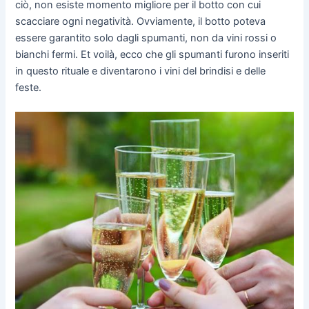
ciò, non esiste momento migliore per il botto con cui
scacciare ogni negatività. Ovviamente, il botto poteva
essere garantito solo dagli spumanti, non da vini rossi o
bianchi fermi. Et voilà, ecco che gli spumanti furono inseriti
in questo rituale e diventarono i vini del brindisi e delle
feste.