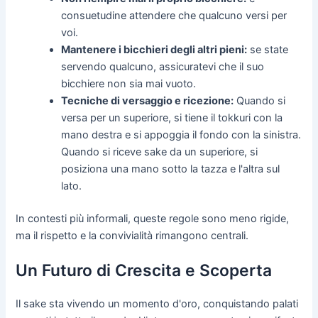
consuetudine attendere che qualcuno versi per
voi.
Mantenere i bicchieri degli altri pieni:
se state
servendo qualcuno, assicuratevi che il suo
bicchiere non sia mai vuoto.
Tecniche di versaggio e ricezione:
Quando si
versa per un superiore, si tiene il tokkuri con la
mano destra e si appoggia il fondo con la sinistra.
Quando si riceve sake da un superiore, si
posiziona una mano sotto la tazza e l'altra sul
lato.
In contesti più informali, queste regole sono meno rigide,
ma il rispetto e la convivialità rimangono centrali.
Un Futuro di Crescita e Scoperta
Il sake sta vivendo un momento d'oro, conquistando palati