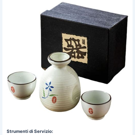
Strumenti di Servizio: