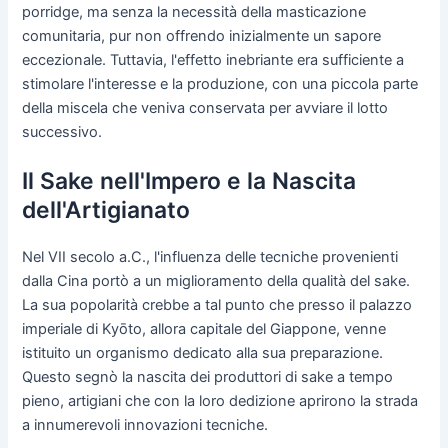
porridge, ma senza la necessità della masticazione
comunitaria, pur non offrendo inizialmente un sapore
eccezionale. Tuttavia, l'effetto inebriante era sufficiente a
stimolare l'interesse e la produzione, con una piccola parte
della miscela che veniva conservata per avviare il lotto
successivo.
Il Sake nell'Impero e la Nascita
dell'Artigianato
Nel VII secolo a.C., l'influenza delle tecniche provenienti
dalla Cina portò a un miglioramento della qualità del sake.
La sua popolarità crebbe a tal punto che presso il palazzo
imperiale di Kyōto, allora capitale del Giappone, venne
istituito un organismo dedicato alla sua preparazione.
Questo segnò la nascita dei produttori di sake a tempo
pieno, artigiani che con la loro dedizione aprirono la strada
a innumerevoli innovazioni tecniche.