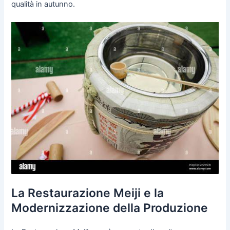
qualità in autunno.
La Restaurazione Meiji e la
Modernizzazione della Produzione