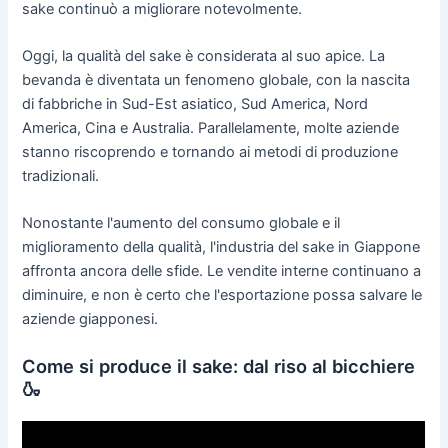
sake continuò a migliorare notevolmente.
Oggi, la qualità del sake è considerata al suo apice. La
bevanda è diventata un fenomeno globale, con la nascita
di fabbriche in Sud-Est asiatico, Sud America, Nord
America, Cina e Australia. Parallelamente, molte aziende
stanno riscoprendo e tornando ai metodi di produzione
tradizionali.
Nonostante l'aumento del consumo globale e il
miglioramento della qualità, l'industria del sake in Giappone
affronta ancora delle sfide. Le vendite interne continuano a
diminuire, e non è certo che l'esportazione possa salvare le
aziende giapponesi.
Come si produce il sake: dal riso al bicchiere
🍶