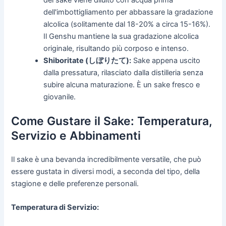
dell'imbottigliamento per abbassare la gradazione
alcolica (solitamente dal 18-20% a circa 15-16%).
Il Genshu mantiene la sua gradazione alcolica
originale, risultando più corposo e intenso.
Shiboritate (しぼりたて):
Sake appena uscito
dalla pressatura, rilasciato dalla distilleria senza
subire alcuna maturazione. È un sake fresco e
giovanile.
Come Gustare il Sake: Temperatura,
Servizio e Abbinamenti
Il sake è una bevanda incredibilmente versatile, che può
essere gustata in diversi modi, a seconda del tipo, della
stagione e delle preferenze personali.
Temperatura di Servizio: