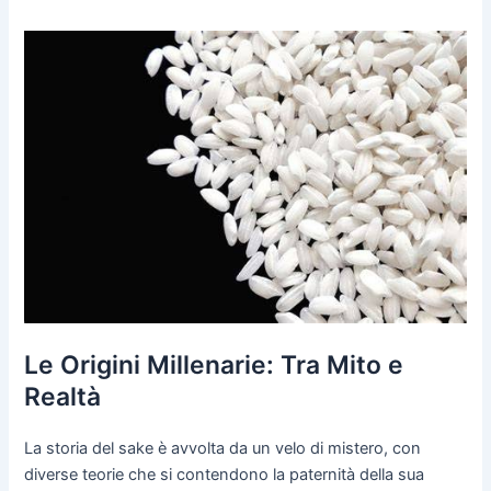
Le Origini Millenarie: Tra Mito e
Realtà
La storia del sake è avvolta da un velo di mistero, con
diverse teorie che si contendono la paternità della sua