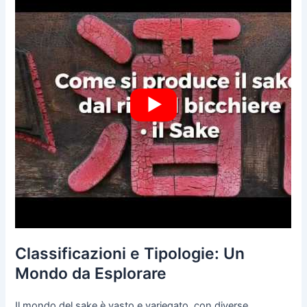
Classificazioni e Tipologie: Un
Mondo da Esplorare
Il mondo del sake è vasto e variegato, con diverse