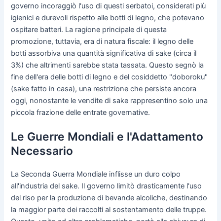
governo incoraggiò l'uso di questi serbatoi, considerati più
igienici e durevoli rispetto alle botti di legno, che potevano
ospitare batteri. La ragione principale di questa
promozione, tuttavia, era di natura fiscale: il legno delle
botti assorbiva una quantità significativa di sake (circa il
3%) che altrimenti sarebbe stata tassata. Questo segnò la
fine dell'era delle botti di legno e del cosiddetto "doboroku"
(sake fatto in casa), una restrizione che persiste ancora
oggi, nonostante le vendite di sake rappresentino solo una
piccola frazione delle entrate governative.
Le Guerre Mondiali e l'Adattamento
Necessario
La Seconda Guerra Mondiale inflisse un duro colpo
all'industria del sake. Il governo limitò drasticamente l'uso
del riso per la produzione di bevande alcoliche, destinando
la maggior parte dei raccolti al sostentamento delle truppe.