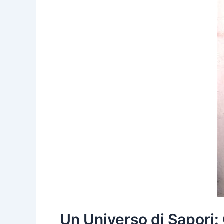
Un Universo di Sapori: