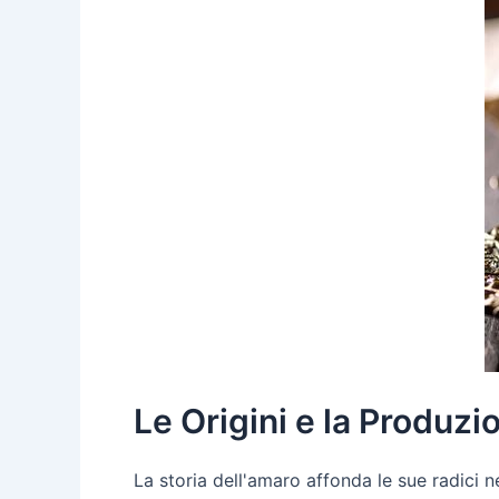
Le Origini e la Produzi
La storia dell'amaro affonda le sue radici ne