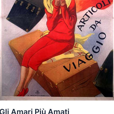
 Gli Amari Più Amati