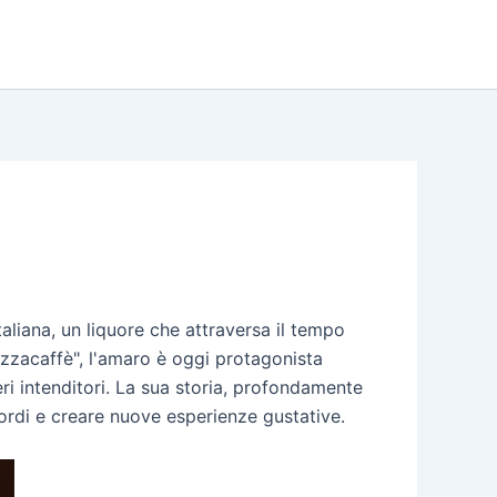
italiana, un liquore che attraversa il tempo
zzacaffè", l'amaro è oggi protagonista
ri intenditori. La sua storia, profondamente
cordi e creare nuove esperienze gustative.