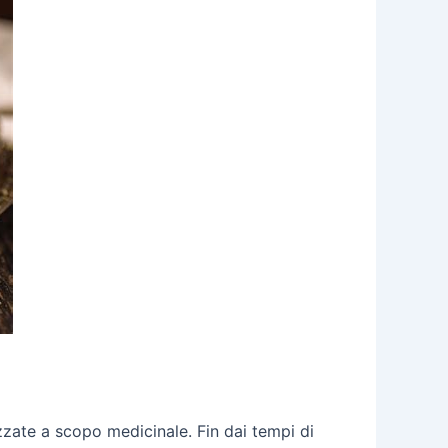
lizzate a scopo medicinale. Fin dai tempi di