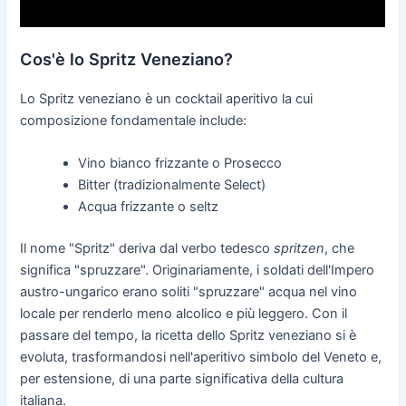
Cos'è lo Spritz Veneziano?
Lo Spritz veneziano è un cocktail aperitivo la cui
composizione fondamentale include:
Vino bianco frizzante o Prosecco
Bitter (tradizionalmente Select)
Acqua frizzante o seltz
Il nome "Spritz" deriva dal verbo tedesco
spritzen
, che
significa "spruzzare". Originariamente, i soldati dell'Impero
austro-ungarico erano soliti "spruzzare" acqua nel vino
locale per renderlo meno alcolico e più leggero. Con il
passare del tempo, la ricetta dello Spritz veneziano si è
evoluta, trasformandosi nell'aperitivo simbolo del Veneto e,
per estensione, di una parte significativa della cultura
italiana.