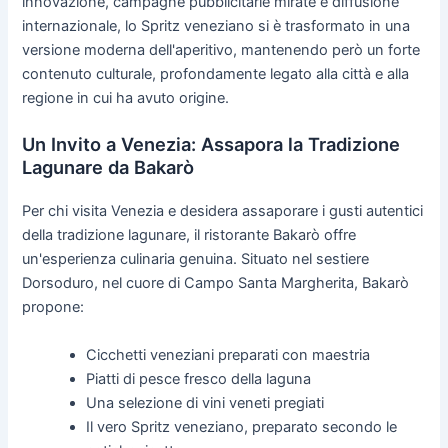
innovazione, campagne pubblicitarie mirate e diffusione
internazionale, lo Spritz veneziano si è trasformato in una
versione moderna dell'aperitivo, mantenendo però un forte
contenuto culturale, profondamente legato alla città e alla
regione in cui ha avuto origine.
Un Invito a Venezia: Assapora la Tradizione
Lagunare da Bakarò
Per chi visita Venezia e desidera assaporare i gusti autentici
della tradizione lagunare, il ristorante Bakarò offre
un'esperienza culinaria genuina. Situato nel sestiere
Dorsoduro, nel cuore di Campo Santa Margherita, Bakarò
propone:
Cicchetti veneziani preparati con maestria
Piatti di pesce fresco della laguna
Una selezione di vini veneti pregiati
Il vero Spritz veneziano, preparato secondo le