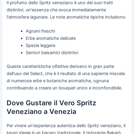
Il profumo dello Spritz veneziano è uno dei suoi tratti
distintivi, un'essenza che evoca immediatamente
l'atmosfera lagunare. Le note aromatiche tipiche includono:
Agrumi freschi
Erbe aromatiche delicate
Spezie leggere
Sentori balsamici distintivi
Queste caratteristiche olfattive derivano in gran parte
dall'uso del Select, che è il risultato di una sapiente miscela
di numerose erbe e botaniche aromatiche, ognuna
contribuendo a creare un bouquet unico e inconfondibile.
Dove Gustare il Vero Spritz
Veneziano a Venezia
Per vivere un'esperienza autentica dello Spritz veneziano, il
luogo ideale è un bacaro tradizionale. Il ristorante Bakarò,