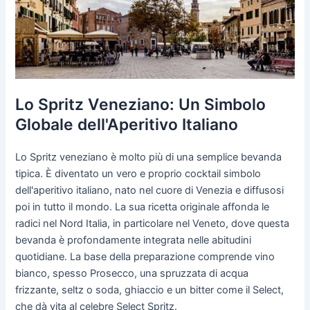
Lo Spritz Veneziano: Un Simbolo
Globale dell'Aperitivo Italiano
Lo Spritz veneziano è molto più di una semplice bevanda
tipica. È diventato un vero e proprio cocktail simbolo
dell'aperitivo italiano, nato nel cuore di Venezia e diffusosi
poi in tutto il mondo. La sua ricetta originale affonda le
radici nel Nord Italia, in particolare nel Veneto, dove questa
bevanda è profondamente integrata nelle abitudini
quotidiane. La base della preparazione comprende vino
bianco, spesso Prosecco, una spruzzata di acqua
frizzante, seltz o soda, ghiaccio e un bitter come il Select,
che dà vita al celebre Select Spritz.