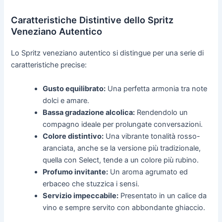
Caratteristiche Distintive dello Spritz
Veneziano Autentico
Lo Spritz veneziano autentico si distingue per una serie di
caratteristiche precise:
Gusto equilibrato:
Una perfetta armonia tra note
dolci e amare.
Bassa gradazione alcolica:
Rendendolo un
compagno ideale per prolungate conversazioni.
Colore distintivo:
Una vibrante tonalità rosso-
aranciata, anche se la versione più tradizionale,
quella con Select, tende a un colore più rubino.
Profumo invitante:
Un aroma agrumato ed
erbaceo che stuzzica i sensi.
Servizio impeccabile:
Presentato in un calice da
vino e sempre servito con abbondante ghiaccio.