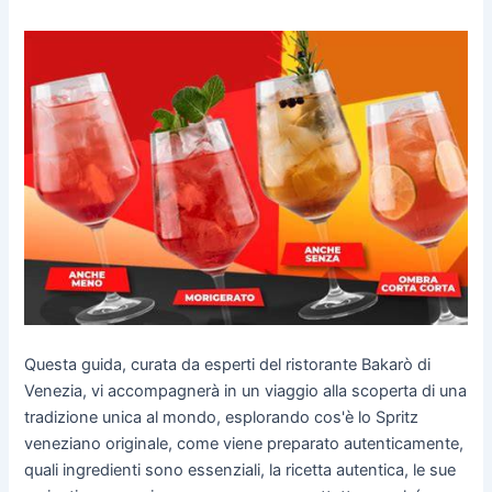
Questa guida, curata da esperti del ristorante Bakarò di
Venezia, vi accompagnerà in un viaggio alla scoperta di una
tradizione unica al mondo, esplorando cos'è lo Spritz
veneziano originale, come viene preparato autenticamente,
quali ingredienti sono essenziali, la ricetta autentica, le sue