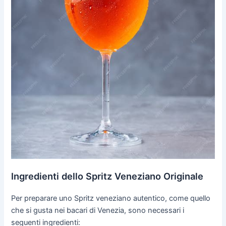
Ingredienti dello Spritz Veneziano Originale
Per preparare uno Spritz veneziano autentico, come quello
che si gusta nei bacari di Venezia, sono necessari i
seguenti ingredienti: