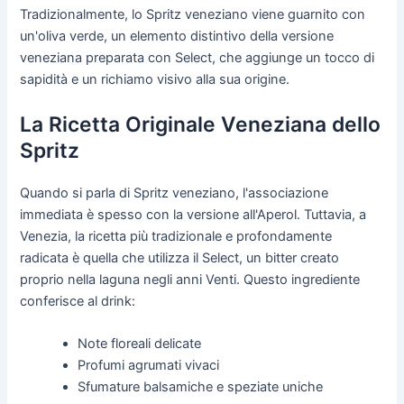
Tradizionalmente, lo Spritz veneziano viene guarnito con
un'oliva verde, un elemento distintivo della versione
veneziana preparata con Select, che aggiunge un tocco di
sapidità e un richiamo visivo alla sua origine.
La Ricetta Originale Veneziana dello
Spritz
Quando si parla di Spritz veneziano, l'associazione
immediata è spesso con la versione all'Aperol. Tuttavia, a
Venezia, la ricetta più tradizionale e profondamente
radicata è quella che utilizza il Select, un bitter creato
proprio nella laguna negli anni Venti. Questo ingrediente
conferisce al drink:
Note floreali delicate
Profumi agrumati vivaci
Sfumature balsamiche e speziate uniche