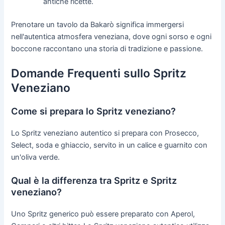
antiche ricette.
Prenotare un tavolo da Bakarò significa immergersi
nell'autentica atmosfera veneziana, dove ogni sorso e ogni
boccone raccontano una storia di tradizione e passione.
Domande Frequenti sullo Spritz
Veneziano
Come si prepara lo Spritz veneziano?
Lo Spritz veneziano autentico si prepara con Prosecco,
Select, soda e ghiaccio, servito in un calice e guarnito con
un'oliva verde.
Qual è la differenza tra Spritz e Spritz
veneziano?
Uno Spritz generico può essere preparato con Aperol,