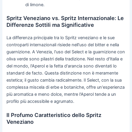
di limone.
Spritz Veneziano vs. Spritz Internazionale: Le
Differenze Sottili ma Significative
La differenza principale tra lo Spritz veneziano e le sue
controparti internazionali risiede nell'uso del bitter e nella
guarnizione. A Venezia, l'uso del Select e la guarnizione con
oliva verde sono pilastri della tradizione. Nel resto d'Italia e
del mondo, l'Aperol e la fetta d'arancia sono diventati lo
standard de facto. Questa distinzione non è meramente
estetica; il gusto cambia radicalmente. Il Select, con la sua
complessa miscela di erbe e botaniche, offre un'esperienza
più aromatica e meno dolce, mentre l'Aperol tende a un
profilo più accessibile e agrumato.
Il Profumo Caratteristico dello Spritz
Veneziano