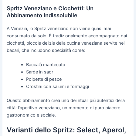
Spritz Veneziano e Cicchetti: Un
Abbinamento Indissolubile
A Venezia, lo Spritz veneziano non viene quasi mai
consumato da solo. È tradizionalmente accompagnato dai
cicchetti, piccole delizie della cucina veneziana servite nei
bacari, che includono specialità come:
Baccalà mantecato
Sarde in saor
Polpette di pesce
Crostini con salumi e formaggi
Questo abbinamento crea uno dei rituali più autentici della
città: l'aperitivo veneziano, un momento di puro piacere
gastronomico e sociale.
Varianti dello Spritz: Select, Aperol,