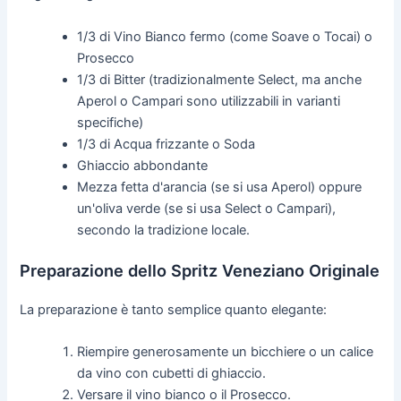
1/3 di Vino Bianco fermo (come Soave o Tocai) o
Prosecco
1/3 di Bitter (tradizionalmente Select, ma anche
Aperol o Campari sono utilizzabili in varianti
specifiche)
1/3 di Acqua frizzante o Soda
Ghiaccio abbondante
Mezza fetta d'arancia (se si usa Aperol) oppure
un'oliva verde (se si usa Select o Campari),
secondo la tradizione locale.
Preparazione dello Spritz Veneziano Originale
La preparazione è tanto semplice quanto elegante:
Riempire generosamente un bicchiere o un calice
da vino con cubetti di ghiaccio.
Versare il vino bianco o il Prosecco.