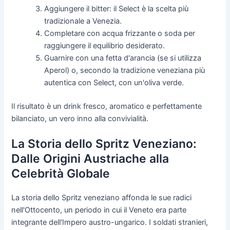
Aggiungere il bitter: il Select è la scelta più
tradizionale a Venezia.
Completare con acqua frizzante o soda per
raggiungere il equilibrio desiderato.
Guarnire con una fetta d'arancia (se si utilizza
Aperol) o, secondo la tradizione veneziana più
autentica con Select, con un'oliva verde.
Il risultato è un drink fresco, aromatico e perfettamente
bilanciato, un vero inno alla convivialità.
La Storia dello Spritz Veneziano:
Dalle Origini Austriache alla
Celebrità Globale
La storia dello Spritz veneziano affonda le sue radici
nell'Ottocento, un periodo in cui il Veneto era parte
integrante dell'Impero austro-ungarico. I soldati stranieri,