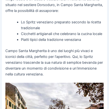
situato nel sestiere Dorsoduro, in Campo Santa Margherita,
offre la possibilità di assaporare:
Lo Spritz veneziano preparato secondo la ricetta
tradizionale
Cicchetti artigianali che celebrano la cucina locale
Piatti tipici della tradizione veneziana
Campo Santa Margherita è uno dei luoghi più vivaci e
iconici della città, perfetto per l'aperitivo. Qui, lo Spritz
veneziano trascende la sua natura di semplice bevanda per
diventare un momento di condivisione e un'immersione
nella cultura veneziana.