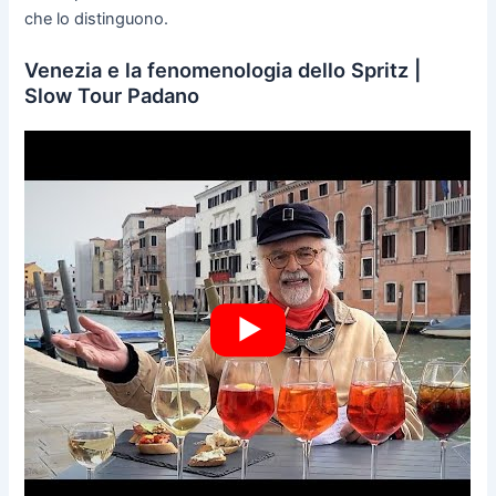
che lo distinguono.
Venezia e la fenomenologia dello Spritz |
Slow Tour Padano