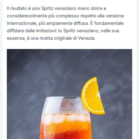
Il risultato è uno Spritz veneziano meno dolce e
considerevolmente più complesso rispetto alla versione
internazionale, più ampiamente diffusa. È fondamentale
diffidare dalle imitazioni: lo Spritz veneziano, nella sua
essenza, è una ricetta originale di Venezia.