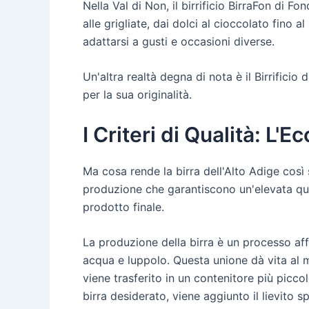
Nella Val di Non, il birrificio BirraFon di
alle grigliate, dai dolci al cioccolato fino 
adattarsi a gusti e occasioni diverse.
Un'altra realtà degna di nota è il Birrificio
per la sua originalità.
I Criteri di Qualità: L'
Ma cosa rende la birra dell'Alto Adige così 
produzione che garantiscono un'elevata qual
prodotto finale.
La produzione della birra è un processo af
acqua e luppolo. Questa unione dà vita al 
viene trasferito in un contenitore più piccol
birra desiderato, viene aggiunto il lievito