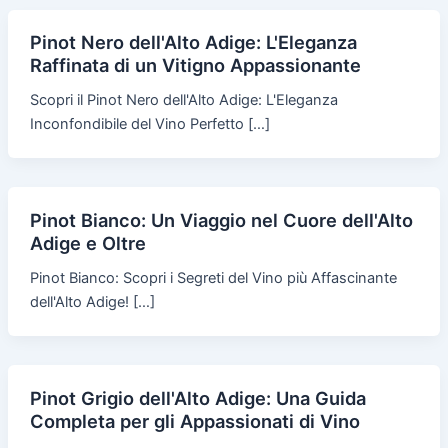
Pinot Nero dell'Alto Adige: L'Eleganza
Raffinata di un Vitigno Appassionante
Scopri il Pinot Nero dell'Alto Adige: L'Eleganza
Inconfondibile del Vino Perfetto […]
Pinot Bianco: Un Viaggio nel Cuore dell'Alto
Adige e Oltre
Pinot Bianco: Scopri i Segreti del Vino più Affascinante
dell'Alto Adige! […]
Pinot Grigio dell'Alto Adige: Una Guida
Completa per gli Appassionati di Vino