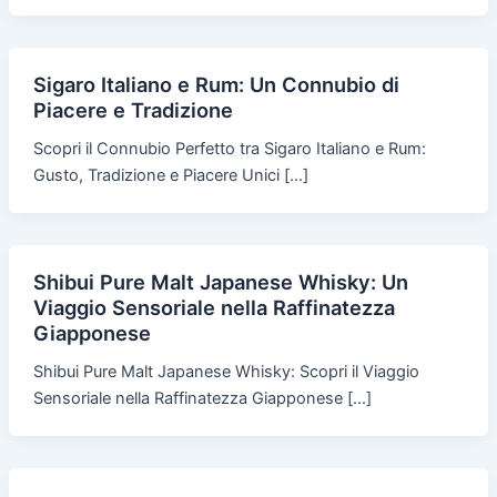
Sigaro Italiano e Rum: Un Connubio di
Piacere e Tradizione
Scopri il Connubio Perfetto tra Sigaro Italiano e Rum:
Gusto, Tradizione e Piacere Unici […]
Shibui Pure Malt Japanese Whisky: Un
Viaggio Sensoriale nella Raffinatezza
Giapponese
Shibui Pure Malt Japanese Whisky: Scopri il Viaggio
Sensoriale nella Raffinatezza Giapponese […]