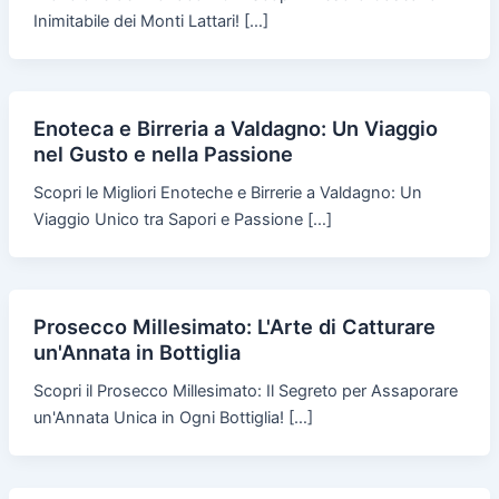
Inimitabile dei Monti Lattari! […]
Enoteca e Birreria a Valdagno: Un Viaggio
nel Gusto e nella Passione
Scopri le Migliori Enoteche e Birrerie a Valdagno: Un
Viaggio Unico tra Sapori e Passione […]
Prosecco Millesimato: L'Arte di Catturare
un'Annata in Bottiglia
Scopri il Prosecco Millesimato: Il Segreto per Assaporare
un'Annata Unica in Ogni Bottiglia! […]