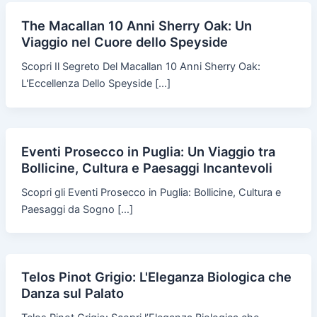
The Macallan 10 Anni Sherry Oak: Un
Viaggio nel Cuore dello Speyside
Scopri Il Segreto Del Macallan 10 Anni Sherry Oak:
L'Eccellenza Dello Speyside […]
Eventi Prosecco in Puglia: Un Viaggio tra
Bollicine, Cultura e Paesaggi Incantevoli
Scopri gli Eventi Prosecco in Puglia: Bollicine, Cultura e
Paesaggi da Sogno […]
Telos Pinot Grigio: L'Eleganza Biologica che
Danza sul Palato