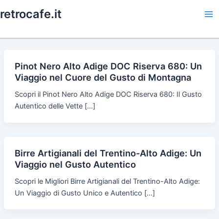
Skip
retrocafe.it
to
Ma
content
Me
Pinot Nero Alto Adige DOC Riserva 680: Un
Viaggio nel Cuore del Gusto di Montagna
Scopri il Pinot Nero Alto Adige DOC Riserva 680: Il Gusto
Autentico delle Vette […]
Birre Artigianali del Trentino-Alto Adige: Un
Viaggio nel Gusto Autentico
Scopri le Migliori Birre Artigianali del Trentino-Alto Adige:
Un Viaggio di Gusto Unico e Autentico […]