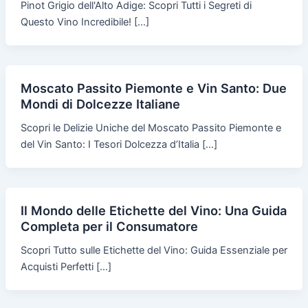
Pinot Grigio dell'Alto Adige: Scopri Tutti i Segreti di
Questo Vino Incredibile! […]
Moscato Passito Piemonte e Vin Santo: Due
Mondi di Dolcezze Italiane
Scopri le Delizie Uniche del Moscato Passito Piemonte e
del Vin Santo: I Tesori Dolcezza d’Italia […]
Il Mondo delle Etichette del Vino: Una Guida
Completa per il Consumatore
Scopri Tutto sulle Etichette del Vino: Guida Essenziale per
Acquisti Perfetti […]