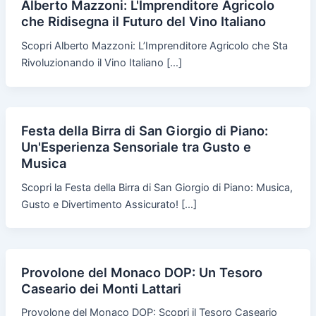
Alberto Mazzoni: L'Imprenditore Agricolo
che Ridisegna il Futuro del Vino Italiano
Scopri Alberto Mazzoni: L’Imprenditore Agricolo che Sta
Rivoluzionando il Vino Italiano […]
Festa della Birra di San Giorgio di Piano:
Un'Esperienza Sensoriale tra Gusto e
Musica
Scopri la Festa della Birra di San Giorgio di Piano: Musica,
Gusto e Divertimento Assicurato! […]
Provolone del Monaco DOP: Un Tesoro
Caseario dei Monti Lattari
Provolone del Monaco DOP: Scopri il Tesoro Caseario