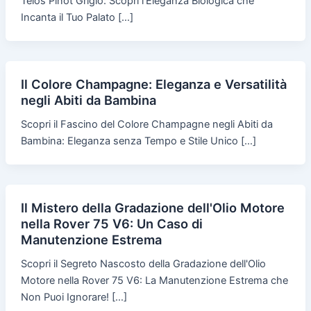
Telos Pinot Grigio: Scopri l’Eleganza Biologica che
Incanta il Tuo Palato […]
Il Colore Champagne: Eleganza e Versatilità
negli Abiti da Bambina
Scopri il Fascino del Colore Champagne negli Abiti da
Bambina: Eleganza senza Tempo e Stile Unico […]
Il Mistero della Gradazione dell'Olio Motore
nella Rover 75 V6: Un Caso di
Manutenzione Estrema
Scopri il Segreto Nascosto della Gradazione dell'Olio
Motore nella Rover 75 V6: La Manutenzione Estrema che
Non Puoi Ignorare! […]