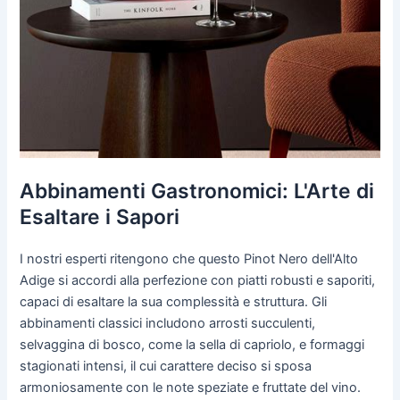
Abbinamenti Gastronomici: L'Arte di
Esaltare i Sapori
I nostri esperti ritengono che questo Pinot Nero dell'Alto
Adige si accordi alla perfezione con piatti robusti e saporiti,
capaci di esaltare la sua complessità e struttura. Gli
abbinamenti classici includono arrosti succulenti,
selvaggina di bosco, come la sella di capriolo, e formaggi
stagionati intensi, il cui carattere deciso si sposa
armoniosamente con le note speziate e fruttate del vino.