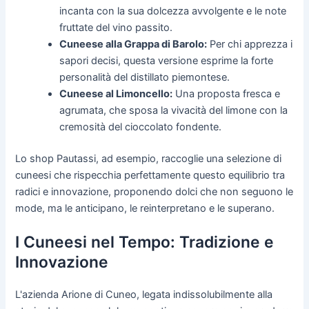
incanta con la sua dolcezza avvolgente e le note
fruttate del vino passito.
Cuneese alla Grappa di Barolo:
Per chi apprezza i
sapori decisi, questa versione esprime la forte
personalità del distillato piemontese.
Cuneese al Limoncello:
Una proposta fresca e
agrumata, che sposa la vivacità del limone con la
cremosità del cioccolato fondente.
Lo shop Pautassi, ad esempio, raccoglie una selezione di
cuneesi che rispecchia perfettamente questo equilibrio tra
radici e innovazione, proponendo dolci che non seguono le
mode, ma le anticipano, le reinterpretano e le superano.
I Cuneesi nel Tempo: Tradizione e
Innovazione
L'azienda Arione di Cuneo, legata indissolubilmente alla