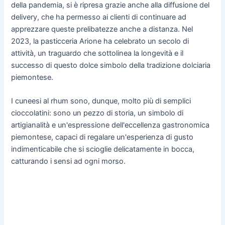
della pandemia, si è ripresa grazie anche alla diffusione del
delivery, che ha permesso ai clienti di continuare ad
apprezzare queste prelibatezze anche a distanza. Nel
2023, la pasticceria Arione ha celebrato un secolo di
attività, un traguardo che sottolinea la longevità e il
successo di questo dolce simbolo della tradizione dolciaria
piemontese.
I cuneesi al rhum sono, dunque, molto più di semplici
cioccolatini: sono un pezzo di storia, un simbolo di
artigianalità e un'espressione dell'eccellenza gastronomica
piemontese, capaci di regalare un'esperienza di gusto
indimenticabile che si scioglie delicatamente in bocca,
catturando i sensi ad ogni morso.