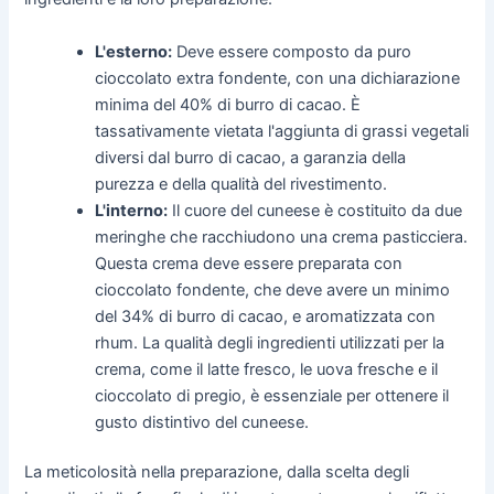
L'esterno:
Deve essere composto da puro
cioccolato extra fondente, con una dichiarazione
minima del 40% di burro di cacao. È
tassativamente vietata l'aggiunta di grassi vegetali
diversi dal burro di cacao, a garanzia della
purezza e della qualità del rivestimento.
L'interno:
Il cuore del cuneese è costituito da due
meringhe che racchiudono una crema pasticciera.
Questa crema deve essere preparata con
cioccolato fondente, che deve avere un minimo
del 34% di burro di cacao, e aromatizzata con
rhum. La qualità degli ingredienti utilizzati per la
crema, come il latte fresco, le uova fresche e il
cioccolato di pregio, è essenziale per ottenere il
gusto distintivo del cuneese.
La meticolosità nella preparazione, dalla scelta degli