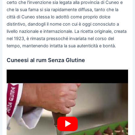
certo che l'invenzione sia legata alla provincia di Cuneo e
che la sua fama si sia rapidamente diffusa, tanto che la
città di Cuneo stessa lo adottò come proprio dolce
distintivo, dandogli il nome con cui è oggi conosciuto a
livello nazionale e internazionale. La ricetta originale, creata
nel 1923, è rimasta pressoché invariata nel corso del
tempo, mantenendo intatta la sua autenticità e bontà.
Cuneesi al rum Senza Glutine