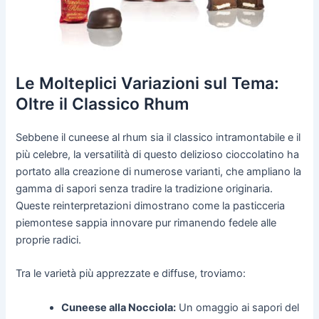
Le Molteplici Variazioni sul Tema:
Oltre il Classico Rhum
Sebbene il cuneese al rhum sia il classico intramontabile e il
più celebre, la versatilità di questo delizioso cioccolatino ha
portato alla creazione di numerose varianti, che ampliano la
gamma di sapori senza tradire la tradizione originaria.
Queste reinterpretazioni dimostrano come la pasticceria
piemontese sappia innovare pur rimanendo fedele alle
proprie radici.
Tra le varietà più apprezzate e diffuse, troviamo:
Cuneese alla Nocciola:
Un omaggio ai sapori del