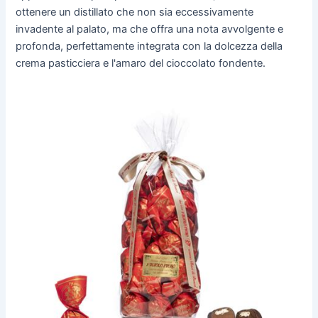
ottenere un distillato che non sia eccessivamente
invadente al palato, ma che offra una nota avvolgente e
profonda, perfettamente integrata con la dolcezza della
crema pasticciera e l'amaro del cioccolato fondente.