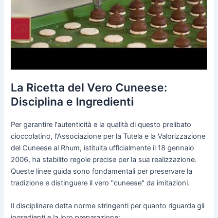
La Ricetta del Vero Cuneese:
Disciplina e Ingredienti
Per garantire l'autenticità e la qualità di questo prelibato
cioccolatino, l'Associazione per la Tutela e la Valorizzazione
del Cuneese al Rhum, istituita ufficialmente il 18 gennaio
2006, ha stabilito regole precise per la sua realizzazione.
Queste linee guida sono fondamentali per preservare la
tradizione e distinguere il vero "cuneese" da imitazioni.
Il disciplinare detta norme stringenti per quanto riguarda gli
ingredienti e la loro preparazione: