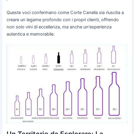
Queste voci confermano come Corte Canella sia riuscita a
creare un legame profondo con i propri clienti, offrendo
non solo vini di eccellenza, ma anche un'esperienza
autentica e memorabile.