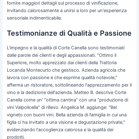
fornire maggiori dettagli sul processo di vinificazione,
invitando calorosamente a unirsi a loro per un'esperienza
sensoriale indimenticabile.
Testimonianze di Qualità e Passione
L'impegno e la qualità di Corte Canella sono testimoniati
dalle parole dei clienti e degli appassionati. "Ottimo il
Superiore, molto apprezzato dai clienti della Trattoria
Locanda Montecurto che gestisco. Azienda agricola che
lavora con passione e che esprime qualità notevole,"
afferma un ristoratore, sottolineando l'apprezzamento per il
vino e la dedizione dell'azienda. Matteo B. descrive Corte
Canella come un' "ottima cantina" con una "produzione di
vini Valpolicella" di rilievo. Angelica M. aggiunge: "Bel
vigneto con buoni vini. Bella azienda di famiglia in cui una
figlia ci ha invitato a una visione e degustazione private,"
evidenziando l'accoglienza calorosa e la qualità dei
prodotti.