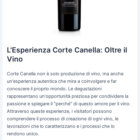
L'Esperienza Corte Canella: Oltre il
Vino
Corte Canella non è solo produzione di vino, ma anche
un'esperienza autentica che mira a coinvolgere e far
conoscere il proprio mondo. Le degustazioni
rappresentano un'opportunità preziosa per condividere la
passione e spiegare il "perché" di questo amore per il vino.
Attraverso queste esperienze, i visitatori possono
comprendere il processo di creazione di ogni vino, le
lavorazioni che lo caratterizzano e i processi che lo
rendono unico.