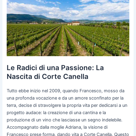
Le Radici di una Passione: La
Nascita di Corte Canella
Tutto ebbe inizio nel 2009, quando Francesco, mosso da
una profonda vocazione e da un amore sconfinato per la
terra, decise di stravolgere la propria vita per dedicarsi a un
progetto audace: la creazione di una cantina e la
produzione di un vino che lasciasse un segno indelebile.
Accompagnato dalla moglie Adriana, la visione di
Francesco prese forma, dando vita a Corte Canella. Questo