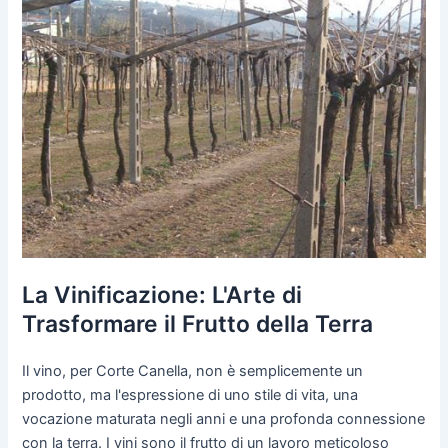
La Vinificazione: L'Arte di
Trasformare il Frutto della Terra
Il vino, per Corte Canella, non è semplicemente un
prodotto, ma l'espressione di uno stile di vita, una
vocazione maturata negli anni e una profonda connessione
con la terra. I vini sono il frutto di un lavoro meticoloso