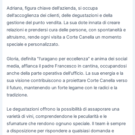
Adriana, figura chiave dell'azienda, si occupa
dell'accoglienza dei clienti, delle degustazioni e della
gestione del punto vendita. La sua dote innata di creare
relazioni e prendersi cura delle persone, con spontaneità e
altruismo, rende ogni visita a Corte Canella un momento
speciale e personalizzato.
Gloria, definita "l'uragano per eccellenza" e anima dei social
media, affianca il padre Francesco in cantina, occupandosi
anche della parte operativa dell'ufficio. La sua energia e la
sua visione contribuiscono a proiettare Corte Canella verso
il futuro, mantenendo un forte legame con le radici e la
tradizione.
Le degustazioni offrono la possibilità di assaporare una
varietà di vini, comprendendone le peculiarità e le
sfumature che rendono ognuno speciale. Il team è sempre
a disposizione per rispondere a qualsiasi domanda e