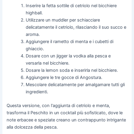
Inserire la fetta sottile di cetriolo nel bicchiere
highball.
Utilizzare un muddler per schiacciare
delicatamente il cetriolo, rilasciando il suo succo e
aroma.
Aggiungere il rametto di menta e i cubetti di
ghiaccio.
Dosare con un jigger la vodka alla pesca e
versarla nel bicchiere.
Dosare la lemon soda e inserirla nel bicchiere.
Aggiungere le tre gocce di Angostura.
Mescolare delicatamente per amalgamare tutti gli
ingredienti.
Questa versione, con l'aggiunta di cetriolo e menta,
trasforma il Peschito in un cocktail più sofisticato, dove le
note erbacee e speziate creano un contrappunto intrigante
alla dolcezza della pesca.