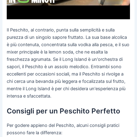
Il Peschito, al contrario, punta sulla semplicità e sulla
purezza di un singolo sapore fruttato. La sua base alcolica
è più contenuta, concentrata sulla vodka alla pesca, e il suo
mixer principale è la lemon soda, che ne esalta la
freschezza agrumata. Se il Long Island è un'orchestra di
sapori, il Peschito è un assolo melodico. Entrambi sono
eccellenti per occasioni sociali, ma il Peschito si rivolge a
chi cerca una bevanda più leggera e focalizzata sul frutto,
mentre il Long Island è per chi desidera un'esperienza più
intensa e sfaccettata.
Consigli per un Peschito Perfetto
Per godere appieno del Peschito, alcuni consigli pratici
possono fare la differenza: