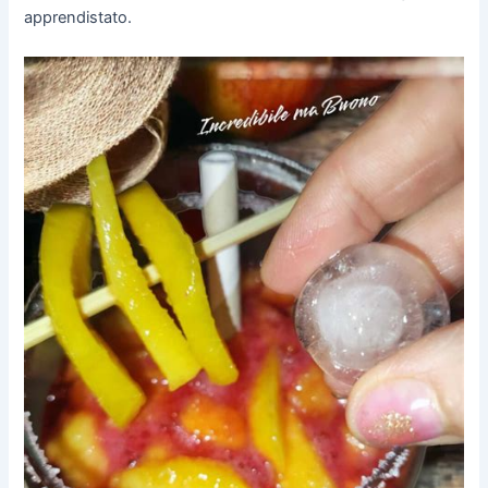
apprendistato.