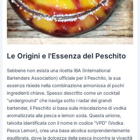
Le Origini e l'Essenza del Peschito
Sebbene non esista una ricetta IBA (International
Bartenders Association) ufficiale per il Peschito, la sua
essenza risiede nella combinazione armoniosa di pochi
ingredienti chiave. Spesso descritto come un cocktail
"underground" che naviga sotto i radar dei grandi
bartender, il Peschito si basa sulla miscelazione di vodka
aromatizzata alla pesca e lemon soda. Questa unione,
talvolta identificata con il nome in codice "VPD" (Vodka
Pesca Lemon), crea una base alcolica sorprendentemente
equilibrata, dove la dolcezza della pesca incontra la vivacità