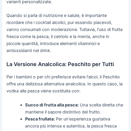
varianti personalizzate.
Quando si parla di nutrizione e salute, è importante
ricordare che i cocktail alcolici, pur essendo piacevoli,
vanno consumati con moderazione. Tuttavia, l'uso di frutta
fresca come la pesca, il cetriolo e la menta, anche in
piccole quantità, introduce elementi vitaminici e
antiossidanti nel drink.
La Versione Analcolica: Peschito per Tutti
Per i bambini o per chi preferisce evitare l'alcol, il Peschito
offre una deliziosa alternativa analcolica. In questo caso, la
vodka alla pesca viene sostituita con:
Succo di frutta alla pesca:
Una scelta diretta che
mantiene il sapore distintivo del frutto.
Pesca frullata:
Per un'esperienza gustativa
ancora più intensa e autentica, la pesca fresca