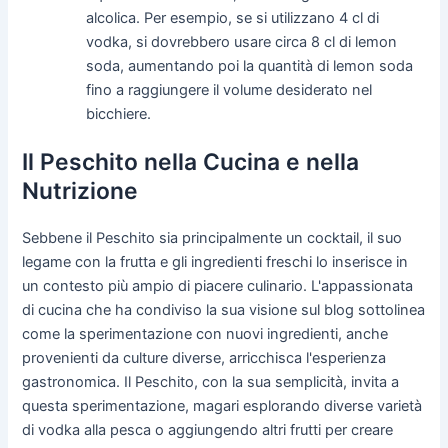
alcolica. Per esempio, se si utilizzano 4 cl di
vodka, si dovrebbero usare circa 8 cl di lemon
soda, aumentando poi la quantità di lemon soda
fino a raggiungere il volume desiderato nel
bicchiere.
Il Peschito nella Cucina e nella
Nutrizione
Sebbene il Peschito sia principalmente un cocktail, il suo
legame con la frutta e gli ingredienti freschi lo inserisce in
un contesto più ampio di piacere culinario. L'appassionata
di cucina che ha condiviso la sua visione sul blog sottolinea
come la sperimentazione con nuovi ingredienti, anche
provenienti da culture diverse, arricchisca l'esperienza
gastronomica. Il Peschito, con la sua semplicità, invita a
questa sperimentazione, magari esplorando diverse varietà
di vodka alla pesca o aggiungendo altri frutti per creare