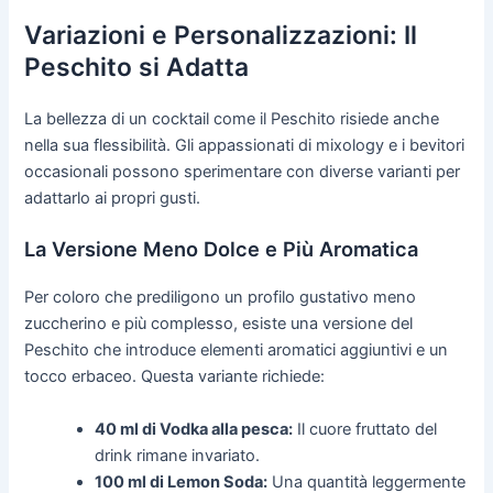
Variazioni e Personalizzazioni: Il
Peschito si Adatta
La bellezza di un cocktail come il Peschito risiede anche
nella sua flessibilità. Gli appassionati di mixology e i bevitori
occasionali possono sperimentare con diverse varianti per
adattarlo ai propri gusti.
La Versione Meno Dolce e Più Aromatica
Per coloro che prediligono un profilo gustativo meno
zuccherino e più complesso, esiste una versione del
Peschito che introduce elementi aromatici aggiuntivi e un
tocco erbaceo. Questa variante richiede:
40 ml di Vodka alla pesca:
Il cuore fruttato del
drink rimane invariato.
100 ml di Lemon Soda:
Una quantità leggermente