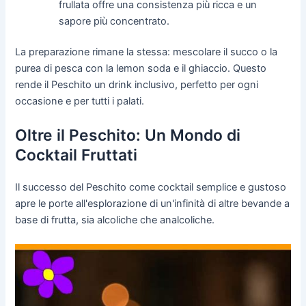
frullata offre una consistenza più ricca e un
sapore più concentrato.
La preparazione rimane la stessa: mescolare il succo o la
purea di pesca con la lemon soda e il ghiaccio. Questo
rende il Peschito un drink inclusivo, perfetto per ogni
occasione e per tutti i palati.
Oltre il Peschito: Un Mondo di
Cocktail Fruttati
Il successo del Peschito come cocktail semplice e gustoso
apre le porte all'esplorazione di un'infinità di altre bevande a
base di frutta, sia alcoliche che analcoliche.