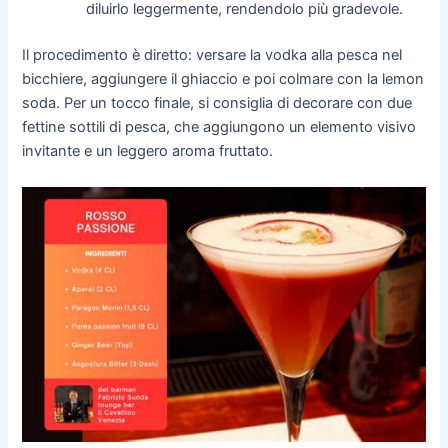
diluirlo leggermente, rendendolo più gradevole.
Il procedimento è diretto: versare la vodka alla pesca nel
bicchiere, aggiungere il ghiaccio e poi colmare con la lemon
soda. Per un tocco finale, si consiglia di decorare con due
fettine sottili di pesca, che aggiungono un elemento visivo
invitante e un leggero aroma fruttato.