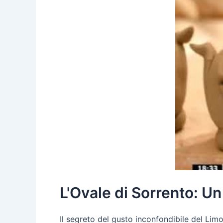
L'Ovale di Sorrento: U
Il segreto del gusto inconfondibile del Limo