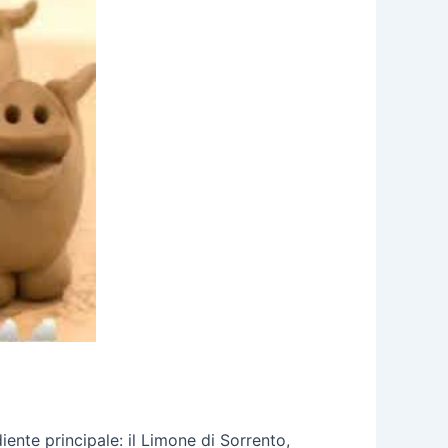
iente principale: il Limone di Sorrento,