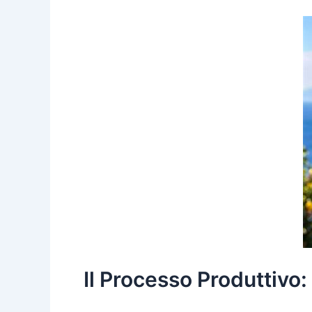
Il Processo Produttivo: