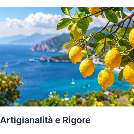
 Artigianalità e Rigore