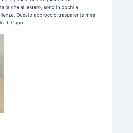
talia che all'estero, sono in pochi a
ellenza. Questo approccio trasparente mira
o di Capri.