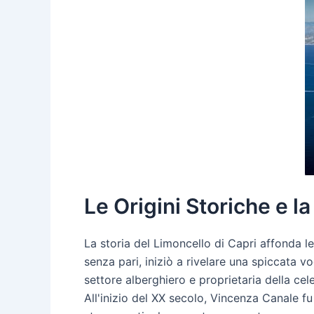
Le Origini Storiche e la
La storia del Limoncello di Capri affonda le 
senza pari, iniziò a rivelare una spiccata v
settore alberghiero e proprietaria della cel
All'inizio del XX secolo, Vincenza Canale fu 