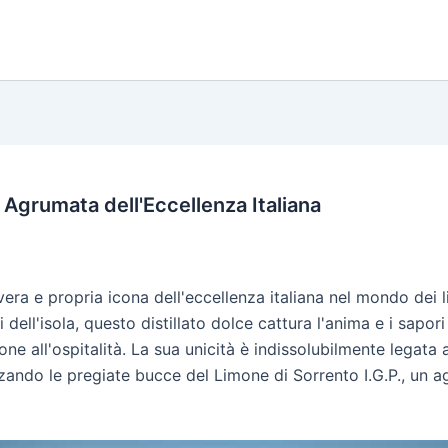
 Agrumata dell'Eccellenza Italiana
vera e propria icona dell'eccellenza italiana nel mondo dei 
 dell'isola, questo distillato dolce cattura l'anima e i sapori
one all'ospitalità. La sua unicità è indissolubilmente legata 
ando le pregiate bucce del Limone di Sorrento I.G.P., un ag