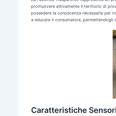
promuovere attivamente il territorio di prove
possedere la conoscenza necessaria per ric
a educare il consumatore, permettendogli di
Caratteristiche Sensor