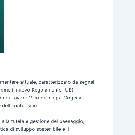
mentare attuale, caratterizzato da segnali
 come il nuovo Regolamento (UE)
uppo di Lavoro Vino del Copa-Cogeca,
e dell'enoturismo.
i alla tutela e gestione del paesaggio,
ica di sviluppo sostenibile e il