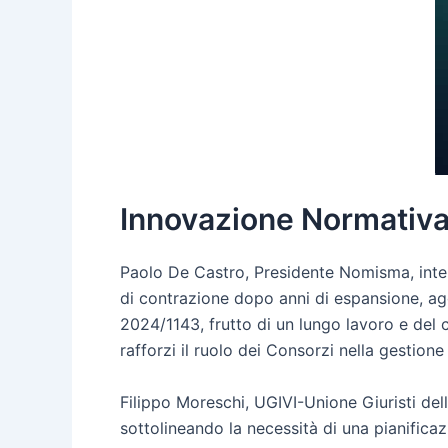
Innovazione Normativa 
Paolo De Castro, Presidente Nomisma, inter
di contrazione dopo anni di espansione, a
2024/1143, frutto di un lungo lavoro e del
rafforzi il ruolo dei Consorzi nella gestione
Filippo Moreschi, UGIVI-Unione Giuristi della
sottolineando la necessità di una pianificazi