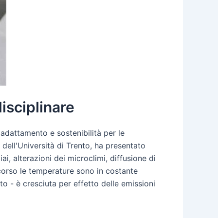
isciplinare
adattamento e sostenibilità per le
 dell'Università di Trento, ha presentato
, alterazioni dei microclimi, diffusione di
scorso le temperature sono in costante
to - è cresciuta per effetto delle emissioni