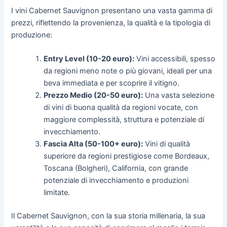
I vini Cabernet Sauvignon presentano una vasta gamma di
prezzi, riflettendo la provenienza, la qualità e la tipologia di
produzione:
Entry Level (10-20 euro):
Vini accessibili, spesso
da regioni meno note o più giovani, ideali per una
beva immediata e per scoprire il vitigno.
Prezzo Medio (20-50 euro):
Una vasta selezione
di vini di buona qualità da regioni vocate, con
maggiore complessità, struttura e potenziale di
invecchiamento.
Fascia Alta (50-100+ euro):
Vini di qualità
superiore da regioni prestigiose come Bordeaux,
Toscana (Bolgheri), California, con grande
potenziale di invecchiamento e produzioni
limitate.
Il Cabernet Sauvignon, con la sua storia millenaria, la sua