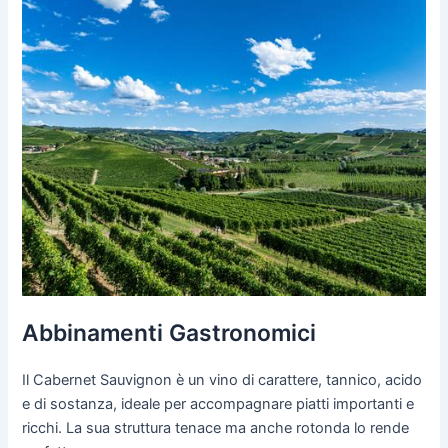
Abbinamenti Gastronomici
Il Cabernet Sauvignon è un vino di carattere, tannico, acido
e di sostanza, ideale per accompagnare piatti importanti e
ricchi. La sua struttura tenace ma anche rotonda lo rende