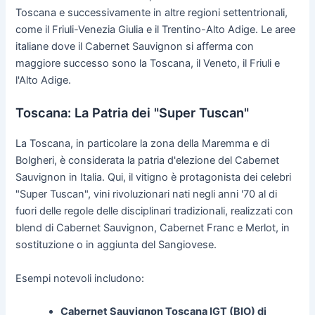
Toscana e successivamente in altre regioni settentrionali,
come il Friuli-Venezia Giulia e il Trentino-Alto Adige. Le aree
italiane dove il Cabernet Sauvignon si afferma con
maggiore successo sono la Toscana, il Veneto, il Friuli e
l'Alto Adige.
Toscana: La Patria dei "Super Tuscan"
La Toscana, in particolare la zona della Maremma e di
Bolgheri, è considerata la patria d'elezione del Cabernet
Sauvignon in Italia. Qui, il vitigno è protagonista dei celebri
"Super Tuscan", vini rivoluzionari nati negli anni '70 al di
fuori delle regole delle disciplinari tradizionali, realizzati con
blend di Cabernet Sauvignon, Cabernet Franc e Merlot, in
sostituzione o in aggiunta del Sangiovese.
Esempi notevoli includono:
Cabernet Sauvignon Toscana IGT (BIO) di