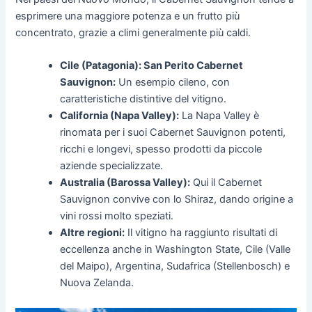
esprimere una maggiore potenza e un frutto più
concentrato, grazie a climi generalmente più caldi.
Cile (Patagonia): San Perito Cabernet
Sauvignon:
Un esempio cileno, con
caratteristiche distintive del vitigno.
California (Napa Valley):
La Napa Valley è
rinomata per i suoi Cabernet Sauvignon potenti,
ricchi e longevi, spesso prodotti da piccole
aziende specializzate.
Australia (Barossa Valley):
Qui il Cabernet
Sauvignon convive con lo Shiraz, dando origine a
vini rossi molto speziati.
Altre regioni:
Il vitigno ha raggiunto risultati di
eccellenza anche in Washington State, Cile (Valle
del Maipo), Argentina, Sudafrica (Stellenbosch) e
Nuova Zelanda.