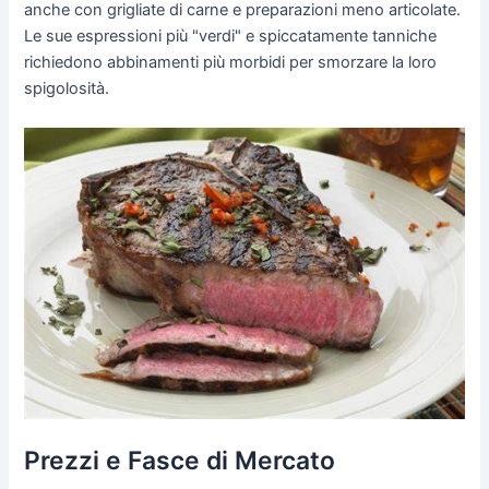
anche con grigliate di carne e preparazioni meno articolate.
Le sue espressioni più "verdi" e spiccatamente tanniche
richiedono abbinamenti più morbidi per smorzare la loro
spigolosità.
Prezzi e Fasce di Mercato