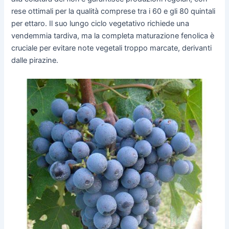
rese ottimali per la qualità comprese tra i 60 e gli 80 quintali
per ettaro. Il suo lungo ciclo vegetativo richiede una
vendemmia tardiva, ma la completa maturazione fenolica è
cruciale per evitare note vegetali troppo marcate, derivanti
dalle pirazine.