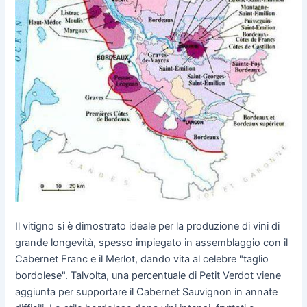
Il vitigno si è dimostrato ideale per la produzione di vini di
grande longevità, spesso impiegato in assemblaggio con il
Cabernet Franc e il Merlot, dando vita al celebre "taglio
bordolese". Talvolta, una percentuale di Petit Verdot viene
aggiunta per supportare il Cabernet Sauvignon in annate