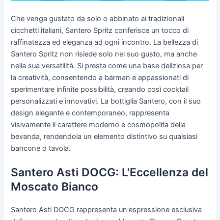
Che venga gustato da solo o abbinato ai tradizionali
cicchetti italiani, Santero Spritz conferisce un tocco di
raffinatezza ed eleganza ad ogni incontro. La bellezza di
Santero Spritz non risiede solo nel suo gusto, ma anche
nella sua versatilità. Si presta come una base deliziosa per
la creatività, consentendo a barman e appassionati di
sperimentare infinite possibilità, creando così cocktail
personalizzati e innovativi. La bottiglia Santero, con il suo
design elegante e contemporaneo, rappresenta
visivamente il carattere moderno e cosmopolita della
bevanda, rendendola un elemento distintivo su qualsiasi
bancone o tavola.
Santero Asti DOCG: L'Eccellenza del
Moscato Bianco
Santero Asti DOCG rappresenta un'espressione esclusiva