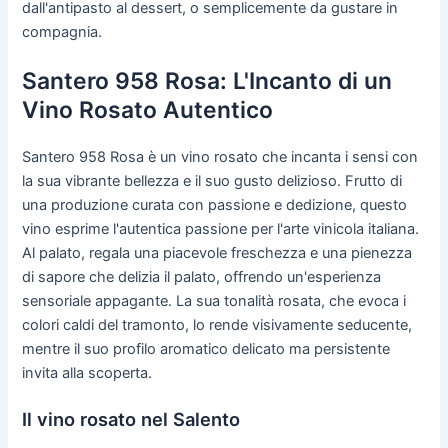
dall'antipasto al dessert, o semplicemente da gustare in
compagnia.
Santero 958 Rosa: L'Incanto di un
Vino Rosato Autentico
Santero 958 Rosa è un vino rosato che incanta i sensi con
la sua vibrante bellezza e il suo gusto delizioso. Frutto di
una produzione curata con passione e dedizione, questo
vino esprime l'autentica passione per l'arte vinicola italiana.
Al palato, regala una piacevole freschezza e una pienezza
di sapore che delizia il palato, offrendo un'esperienza
sensoriale appagante. La sua tonalità rosata, che evoca i
colori caldi del tramonto, lo rende visivamente seducente,
mentre il suo profilo aromatico delicato ma persistente
invita alla scoperta.
Il vino rosato nel Salento