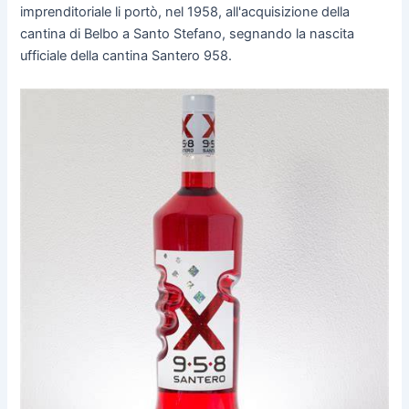
imprenditoriale li portò, nel 1958, all'acquisizione della
cantina di Belbo a Santo Stefano, segnando la nascita
ufficiale della cantina Santero 958.