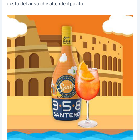
gusto delizioso che attende il palato.