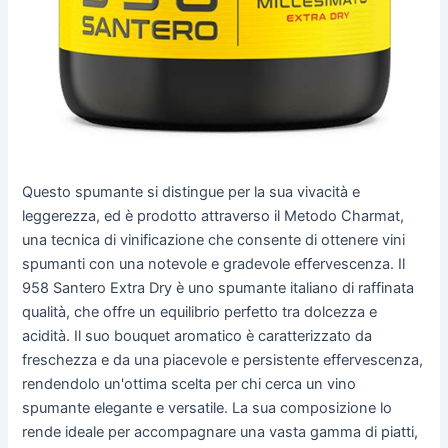
Questo spumante si distingue per la sua vivacità e
leggerezza, ed è prodotto attraverso il Metodo Charmat,
una tecnica di vinificazione che consente di ottenere vini
spumanti con una notevole e gradevole effervescenza. Il
958 Santero Extra Dry è uno spumante italiano di raffinata
qualità, che offre un equilibrio perfetto tra dolcezza e
acidità. Il suo bouquet aromatico è caratterizzato da
freschezza e da una piacevole e persistente effervescenza,
rendendolo un'ottima scelta per chi cerca un vino
spumante elegante e versatile. La sua composizione lo
rende ideale per accompagnare una vasta gamma di piatti,