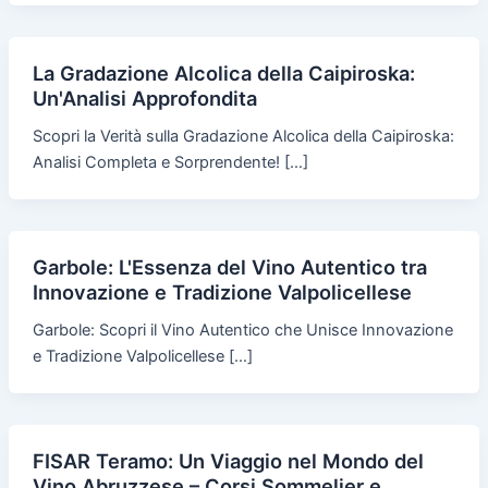
La Gradazione Alcolica della Caipiroska:
Un'Analisi Approfondita
Scopri la Verità sulla Gradazione Alcolica della Caipiroska:
Analisi Completa e Sorprendente! […]
Garbole: L'Essenza del Vino Autentico tra
Innovazione e Tradizione Valpolicellese
Garbole: Scopri il Vino Autentico che Unisce Innovazione
e Tradizione Valpolicellese […]
FISAR Teramo: Un Viaggio nel Mondo del
Vino Abruzzese – Corsi Sommelier e