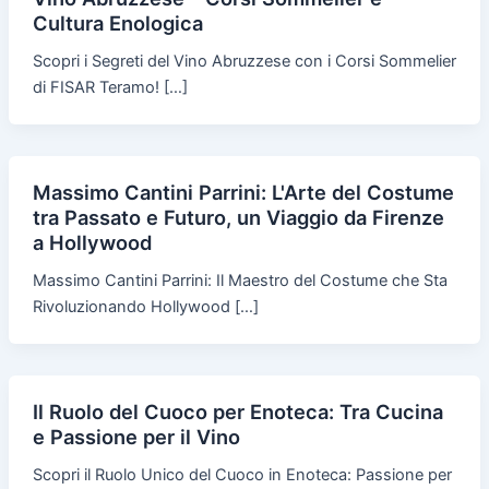
Cultura Enologica
Scopri i Segreti del Vino Abruzzese con i Corsi Sommelier
di FISAR Teramo! […]
Massimo Cantini Parrini: L'Arte del Costume
tra Passato e Futuro, un Viaggio da Firenze
a Hollywood
Massimo Cantini Parrini: Il Maestro del Costume che Sta
Rivoluzionando Hollywood […]
Il Ruolo del Cuoco per Enoteca: Tra Cucina
e Passione per il Vino
Scopri il Ruolo Unico del Cuoco in Enoteca: Passione per