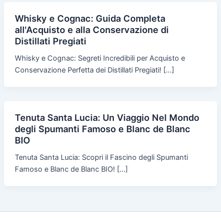
Whisky e Cognac: Guida Completa
all'Acquisto e alla Conservazione di
Distillati Pregiati
Whisky e Cognac: Segreti Incredibili per Acquisto e
Conservazione Perfetta dei Distillati Pregiati! […]
Tenuta Santa Lucia: Un Viaggio Nel Mondo
degli Spumanti Famoso e Blanc de Blanc
BIO
Tenuta Santa Lucia: Scopri il Fascino degli Spumanti
Famoso e Blanc de Blanc BIO! […]