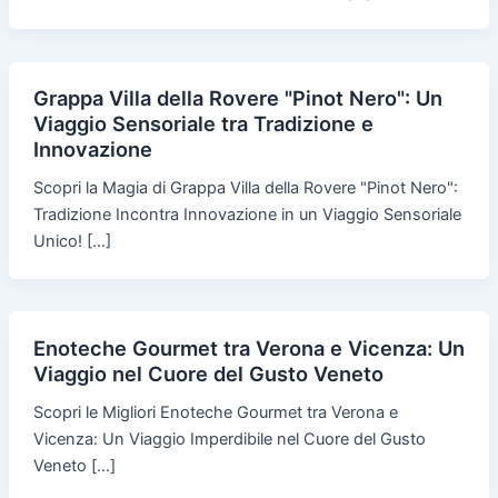
Grappa Villa della Rovere "Pinot Nero": Un
Viaggio Sensoriale tra Tradizione e
Innovazione
Scopri la Magia di Grappa Villa della Rovere "Pinot Nero":
Tradizione Incontra Innovazione in un Viaggio Sensoriale
Unico! […]
Enoteche Gourmet tra Verona e Vicenza: Un
Viaggio nel Cuore del Gusto Veneto
Scopri le Migliori Enoteche Gourmet tra Verona e
Vicenza: Un Viaggio Imperdibile nel Cuore del Gusto
Veneto […]