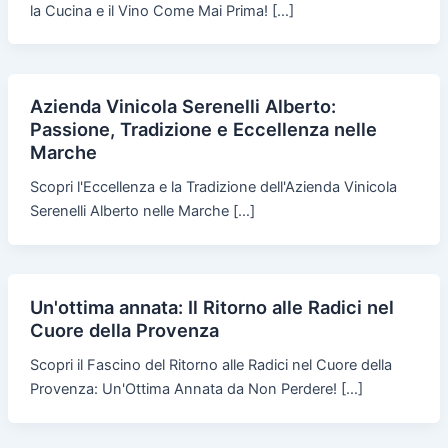
la Cucina e il Vino Come Mai Prima! […]
Azienda Vinicola Serenelli Alberto:
Passione, Tradizione e Eccellenza nelle
Marche
Scopri l'Eccellenza e la Tradizione dell'Azienda Vinicola
Serenelli Alberto nelle Marche […]
Un'ottima annata: Il Ritorno alle Radici nel
Cuore della Provenza
Scopri il Fascino del Ritorno alle Radici nel Cuore della
Provenza: Un'Ottima Annata da Non Perdere! […]