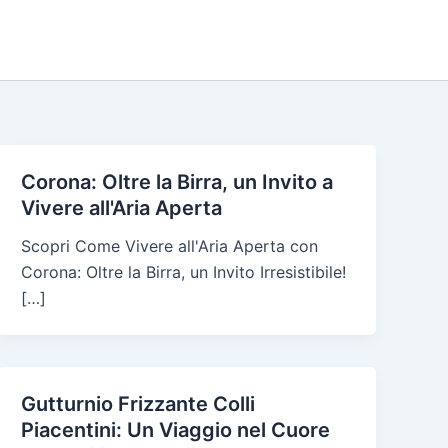
Corona: Oltre la Birra, un Invito a
Vivere all'Aria Aperta
Scopri Come Vivere all'Aria Aperta con
Corona: Oltre la Birra, un Invito Irresistibile!
[…]
Gutturnio Frizzante Colli
Piacentini: Un Viaggio nel Cuore