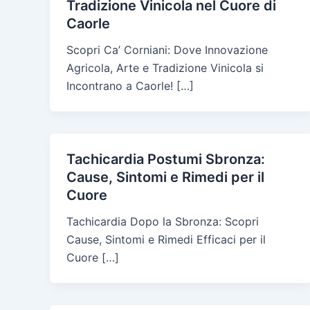
Tradizione Vinicola nel Cuore di
Caorle
Scopri Ca’ Corniani: Dove Innovazione
Agricola, Arte e Tradizione Vinicola si
Incontrano a Caorle! […]
Tachicardia Postumi Sbronza:
Cause, Sintomi e Rimedi per il
Cuore
Tachicardia Dopo la Sbronza: Scopri
Cause, Sintomi e Rimedi Efficaci per il
Cuore […]