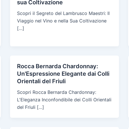
sua Coltivazione
Scopri il Segreto del Lambrusco Maestri: Il
Viaggio nel Vino e nella Sua Coltivazione
[…]
Rocca Bernarda Chardonnay:
Un'Espressione Elegante dai Colli
Orientali del Friuli
Scopri Rocca Bernarda Chardonnay:
L'Eleganza Inconfondibile dei Colli Orientali
del Friuli […]