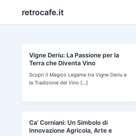
Skip
retrocafe.it
to
content
Vigne Deriu: La Passione per la
Terra che Diventa Vino
Scopri il Magico Legame tra Vigne Deriu e
la Tradizione del Vino […]
Ca’ Corniani: Un Simbolo di
Innovazione Agricola, Arte e