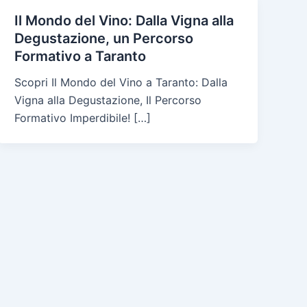
Il Mondo del Vino: Dalla Vigna alla
Degustazione, un Percorso
Formativo a Taranto
Scopri Il Mondo del Vino a Taranto: Dalla
Vigna alla Degustazione, Il Percorso
Formativo Imperdibile! […]