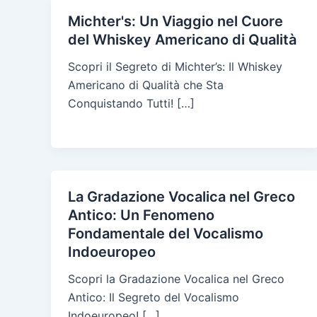
Michter's: Un Viaggio nel Cuore
del Whiskey Americano di Qualità
Scopri il Segreto di Michter’s: Il Whiskey
Americano di Qualità che Sta
Conquistando Tutti! […]
La Gradazione Vocalica nel Greco
Antico: Un Fenomeno
Fondamentale del Vocalismo
Indoeuropeo
Scopri la Gradazione Vocalica nel Greco
Antico: Il Segreto del Vocalismo
Indoeuropeo! […]