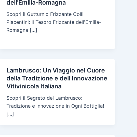
dell'Emilia-Romagna
Scopri il Gutturnio Frizzante Colli
Piacentini: Il Tesoro Frizzante dell'Emilia-
Romagna […]
Lambrusco: Un Viaggio nel Cuore
della Tradizione e dell'Innovazione
Vitivinicola Italiana
Scopri il Segreto del Lambrusco:
Tradizione e Innovazione in Ogni Bottiglia!
[…]