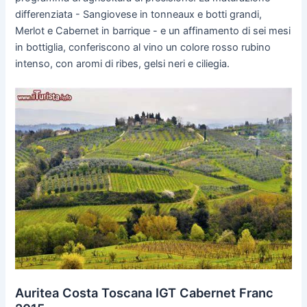
differenziata - Sangiovese in tonneaux e botti grandi,
Merlot e Cabernet in barrique - e un affinamento di sei mesi
in bottiglia, conferiscono al vino un colore rosso rubino
intenso, con aromi di ribes, gelsi neri e ciliegia.
Auritea Costa Toscana IGT Cabernet Franc