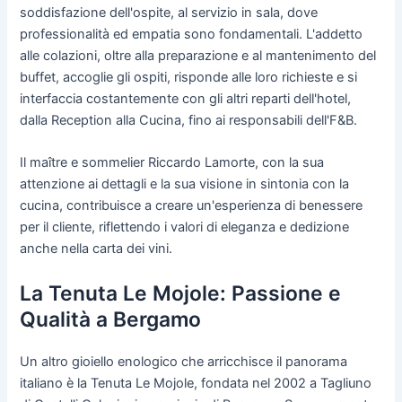
soddisfazione dell'ospite, al servizio in sala, dove
professionalità ed empatia sono fondamentali. L'addetto
alle colazioni, oltre alla preparazione e al mantenimento del
buffet, accoglie gli ospiti, risponde alle loro richieste e si
interfaccia costantemente con gli altri reparti dell'hotel,
dalla Reception alla Cucina, fino ai responsabili dell'F&B.
Il maître e sommelier Riccardo Lamorte, con la sua
attenzione ai dettagli e la sua visione in sintonia con la
cucina, contribuisce a creare un'esperienza di benessere
per il cliente, riflettendo i valori di eleganza e dedizione
anche nella carta dei vini.
La Tenuta Le Mojole: Passione e
Qualità a Bergamo
Un altro gioiello enologico che arricchisce il panorama
italiano è la Tenuta Le Mojole, fondata nel 2002 a Tagliuno