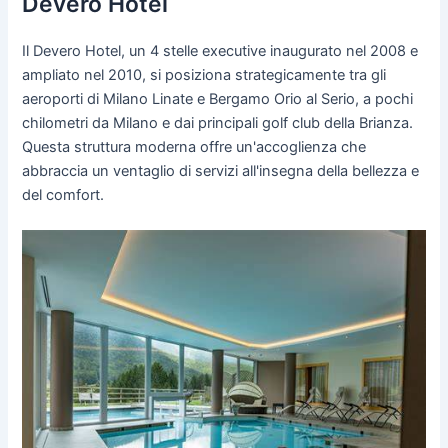
Devero Hotel
Il Devero Hotel, un 4 stelle executive inaugurato nel 2008 e
ampliato nel 2010, si posiziona strategicamente tra gli
aeroporti di Milano Linate e Bergamo Orio al Serio, a pochi
chilometri da Milano e dai principali golf club della Brianza.
Questa struttura moderna offre un'accoglienza che
abbraccia un ventaglio di servizi all'insegna della bellezza e
del comfort.