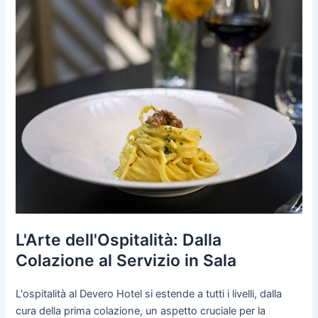
L'Arte dell'Ospitalità: Dalla
Colazione al Servizio in Sala
L'ospitalità al Devero Hotel si estende a tutti i livelli, dalla
cura della prima colazione, un aspetto cruciale per la