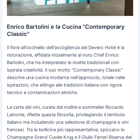
Enrico Bartolini e la Cucina "Contemporary
Classic"
Il fiore all'occhiello dell'accoglienza del Devero Hotel è la
ristorazione, affidata inizialmente al noto Chef Enrico
Bartolini, che ha interpretato le ricette tradizionali con
ispirata creatività. Il suo motto "Contemporary Classic"
descrive una cucina moderna nell'approccio, totale nelle
ispirazioni, che attinge alle tradizioni italiane con rigore
tecnico e contaminazioni etniche.
La carta dei vini, curata dal maître e sommelier Riccardo
Lamorte, riflette questa filosofia, privilegiando il territorio
italiano ma includendo una selezione di champagne e vini
francesi. Tra le bollicine più rappresentative, spiccano lo
Champagne Grand Cuvée Krug e il Giulio Ferrari Riserva del