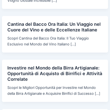
Vitigno Globale Incredibile […]
Cantina del Bacco Ora Italia: Un Viaggio nel
Cuore del Vino e delle Eccellenze Italiane
Scopri Cantina del Bacco Ora Italia: Il Tuo Viaggio
Esclusivo nel Mondo del Vino Italiano […]
Investire nel Mondo della Birra Artigianale:
Opportunità di Acquisto di Birrifici e Attività
Correlate
Scopri le Migliori Opportunità per Investire nel Mondo
della Birra Artigianale e Acquisire Birrifici di Successo […]