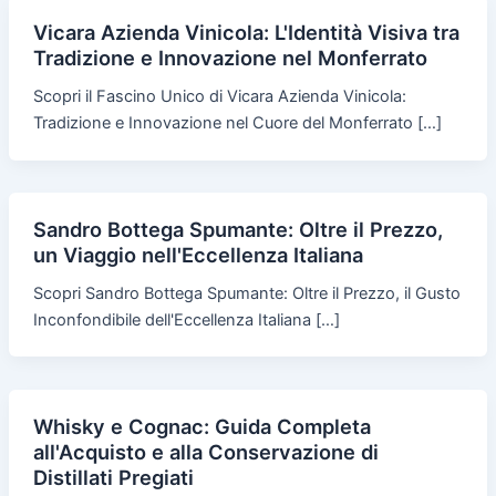
Vicara Azienda Vinicola: L'Identità Visiva tra
Tradizione e Innovazione nel Monferrato
Scopri il Fascino Unico di Vicara Azienda Vinicola:
Tradizione e Innovazione nel Cuore del Monferrato […]
Sandro Bottega Spumante: Oltre il Prezzo,
un Viaggio nell'Eccellenza Italiana
Scopri Sandro Bottega Spumante: Oltre il Prezzo, il Gusto
Inconfondibile dell'Eccellenza Italiana […]
Whisky e Cognac: Guida Completa
all'Acquisto e alla Conservazione di
Distillati Pregiati