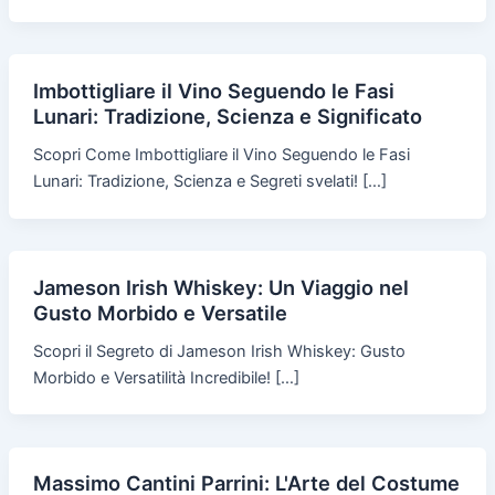
Imbottigliare il Vino Seguendo le Fasi
Lunari: Tradizione, Scienza e Significato
Scopri Come Imbottigliare il Vino Seguendo le Fasi
Lunari: Tradizione, Scienza e Segreti svelati! […]
Jameson Irish Whiskey: Un Viaggio nel
Gusto Morbido e Versatile
Scopri il Segreto di Jameson Irish Whiskey: Gusto
Morbido e Versatilità Incredibile! […]
Massimo Cantini Parrini: L'Arte del Costume