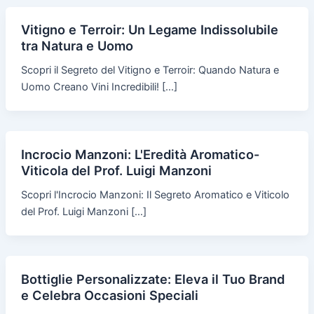
Vitigno e Terroir: Un Legame Indissolubile
tra Natura e Uomo
Scopri il Segreto del Vitigno e Terroir: Quando Natura e
Uomo Creano Vini Incredibili! […]
Incrocio Manzoni: L'Eredità Aromatico-
Viticola del Prof. Luigi Manzoni
Scopri l'Incrocio Manzoni: Il Segreto Aromatico e Viticolo
del Prof. Luigi Manzoni […]
Bottiglie Personalizzate: Eleva il Tuo Brand
e Celebra Occasioni Speciali