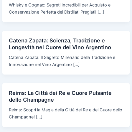
Whisky e Cognac: Segreti Incredibili per Acquisto e
Conservazione Perfetta dei Distillati Pregiati! […]
Catena Zapata: Scienza, Tradizione e
Longevità nel Cuore del Vino Argentino
Catena Zapata: Il Segreto Millenario della Tradizione e
Innovazione nel Vino Argentino […]
Reims: La Città dei Re e Cuore Pulsante
dello Champagne
Reims: Scopri la Magia della Città dei Re e del Cuore dello
Champagne! […]