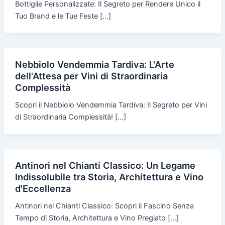
Bottiglie Personalizzate: Il Segreto per Rendere Unico il
Tuo Brand e le Tue Feste […]
Nebbiolo Vendemmia Tardiva: L'Arte
dell'Attesa per Vini di Straordinaria
Complessità
Scopri il Nebbiolo Vendemmia Tardiva: Il Segreto per Vini
di Straordinaria Complessità! […]
Antinori nel Chianti Classico: Un Legame
Indissolubile tra Storia, Architettura e Vino
d'Eccellenza
Antinori nel Chianti Classico: Scopri il Fascino Senza
Tempo di Storia, Architettura e Vino Pregiato […]