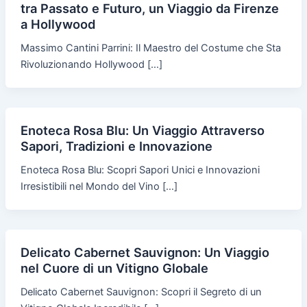
tra Passato e Futuro, un Viaggio da Firenze
a Hollywood
Massimo Cantini Parrini: Il Maestro del Costume che Sta
Rivoluzionando Hollywood […]
Enoteca Rosa Blu: Un Viaggio Attraverso
Sapori, Tradizioni e Innovazione
Enoteca Rosa Blu: Scopri Sapori Unici e Innovazioni
Irresistibili nel Mondo del Vino […]
Delicato Cabernet Sauvignon: Un Viaggio
nel Cuore di un Vitigno Globale
Delicato Cabernet Sauvignon: Scopri il Segreto di un