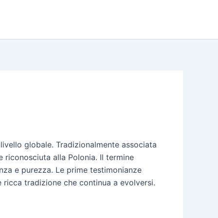
 livello globale. Tradizionalmente associata
te riconosciuta alla Polonia. Il termine
renza e purezza. Le prime testimonianze
 ricca tradizione che continua a evolversi.