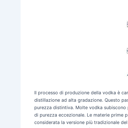
Il processo di produzione della vodka è car
distillazione ad alta gradazione. Questo pas
purezza distintiva. Molte vodka subiscono po
di purezza eccezionale. Le materie prime p
considerata la versione più tradizionale d