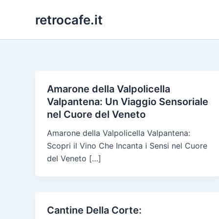
Skip
retrocafe.it
to
content
Amarone della Valpolicella
Valpantena: Un Viaggio Sensoriale
nel Cuore del Veneto
Amarone della Valpolicella Valpantena:
Scopri il Vino Che Incanta i Sensi nel Cuore
del Veneto […]
Cantine Della Corte: