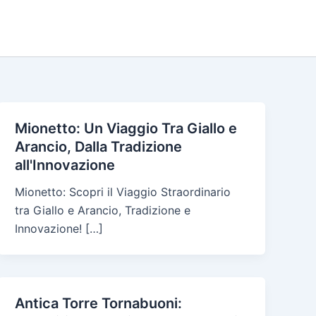
Mionetto: Un Viaggio Tra Giallo e
Arancio, Dalla Tradizione
all'Innovazione
Mionetto: Scopri il Viaggio Straordinario
tra Giallo e Arancio, Tradizione e
Innovazione! […]
Antica Torre Tornabuoni: