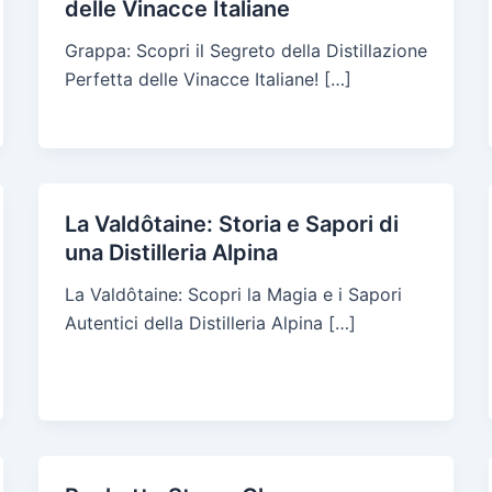
delle Vinacce Italiane
Grappa: Scopri il Segreto della Distillazione
Perfetta delle Vinacce Italiane! […]
La Valdôtaine: Storia e Sapori di
una Distilleria Alpina
La Valdôtaine: Scopri la Magia e i Sapori
Autentici della Distilleria Alpina […]