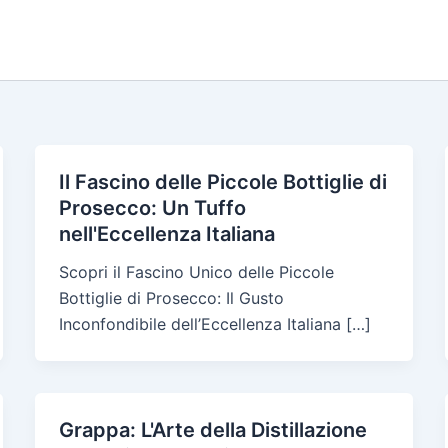
Il Fascino delle Piccole Bottiglie di
Prosecco: Un Tuffo
nell'Eccellenza Italiana
Scopri il Fascino Unico delle Piccole
Bottiglie di Prosecco: Il Gusto
Inconfondibile dell’Eccellenza Italiana […]
Grappa: L'Arte della Distillazione