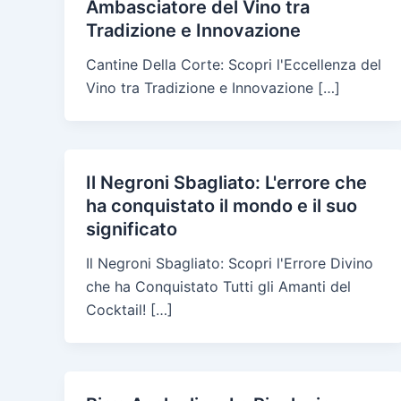
Ambasciatore del Vino tra
Tradizione e Innovazione
Cantine Della Corte: Scopri l'Eccellenza del
Vino tra Tradizione e Innovazione […]
Il Negroni Sbagliato: L'errore che
ha conquistato il mondo e il suo
significato
Il Negroni Sbagliato: Scopri l'Errore Divino
che ha Conquistato Tutti gli Amanti del
Cocktail! […]