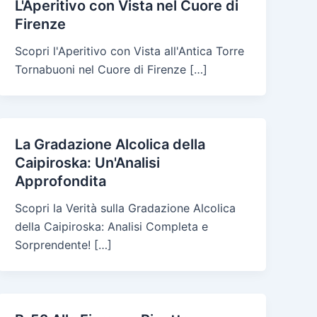
L'Aperitivo con Vista nel Cuore di
Firenze
Scopri l'Aperitivo con Vista all'Antica Torre
Tornabuoni nel Cuore di Firenze […]
La Gradazione Alcolica della
Caipiroska: Un'Analisi
Approfondita
Scopri la Verità sulla Gradazione Alcolica
della Caipiroska: Analisi Completa e
Sorprendente! […]