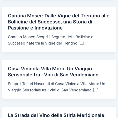
Cantina Moser: Dalle Vigne del Trentino alle
Bollicine del Successo, una Storia di
Passione e Innovazione
Cantina Moser: Scopri il Segreto delle Bollicine di
Successo nate tra le Vigne del Trentino […]
Casa Vinicola Villa Moro: Un Viaggio
Sensoriale tra i Vini di San Vendemiano
Scopri i Tesori Nascosti di Casa Vinicola Villa Moro: Un
Viaggio Sensoriale tra i Vini di San Vendemiano […]
La Strada del Vino della Stiria Meridionale: