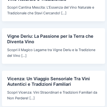
Scopri Cantina Mescita: L'Essenza del Vino Naturale e
Tradizionale che Stavi Cercando! […]
Vigne Deriu: La Passione per la Terra che
Diventa Vino
Scopri il Magico Legame tra Vigne Deriu e la Tradizione
del Vino […]
Vicenza: Un Viaggio Sensoriale Tra Vini
Autentici e Tradizioni Familiari
Scopri Vicenza: Vini Straordinari e Tradizioni Familiari da
Non Perdere! […]