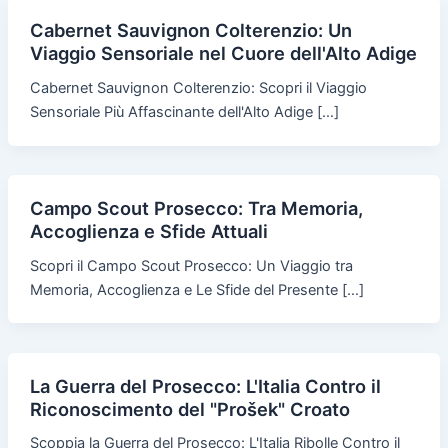
Cabernet Sauvignon Colterenzio: Un
Viaggio Sensoriale nel Cuore dell'Alto Adige
Cabernet Sauvignon Colterenzio: Scopri il Viaggio
Sensoriale Più Affascinante dell'Alto Adige […]
Campo Scout Prosecco: Tra Memoria,
Accoglienza e Sfide Attuali
Scopri il Campo Scout Prosecco: Un Viaggio tra
Memoria, Accoglienza e Le Sfide del Presente […]
La Guerra del Prosecco: L'Italia Contro il
Riconoscimento del "Prošek" Croato
Scoppia la Guerra del Prosecco: L'Italia Ribolle Contro il