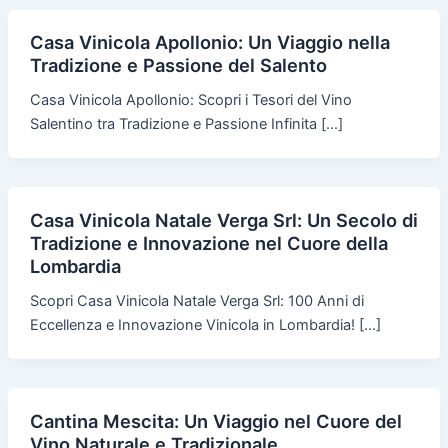
Casa Vinicola Apollonio: Un Viaggio nella
Tradizione e Passione del Salento
Casa Vinicola Apollonio: Scopri i Tesori del Vino
Salentino tra Tradizione e Passione Infinita […]
Casa Vinicola Natale Verga Srl: Un Secolo di
Tradizione e Innovazione nel Cuore della
Lombardia
Scopri Casa Vinicola Natale Verga Srl: 100 Anni di
Eccellenza e Innovazione Vinicola in Lombardia! […]
Cantina Mescita: Un Viaggio nel Cuore del
Vino Naturale e Tradizionale