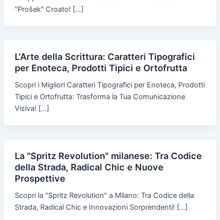
"Prošek" Croato! […]
L'Arte della Scrittura: Caratteri Tipografici
per Enoteca, Prodotti Tipici e Ortofrutta
Scopri i Migliori Caratteri Tipografici per Enoteca, Prodotti
Tipici e Ortofrutta: Trasforma la Tua Comunicazione
Visiva! […]
La "Spritz Revolution" milanese: Tra Codice
della Strada, Radical Chic e Nuove
Prospettive
Scopri la "Spritz Revolution" a Milano: Tra Codice della
Strada, Radical Chic e Innovazioni Sorprendenti! […]