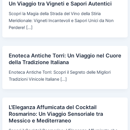
Un Viaggio tra Vigneti e Sapori Autentici
Scopri la Magia della Strada del Vino della Stiria
Meridionale: Vigneti Incantevoli e Sapori Unici da Non
Perdere! […]
Enoteca Antiche Torri: Un Viaggio nel Cuore
della Tradizione Italiana
Enoteca Antiche Torri: Scopri il Segreto delle Migliori
Tradizioni Vinicole Italiane […]
L'Eleganza Affumicata del Cocktail
Rosmarino: Un Viaggio Sensoriale tra
Messico e Mediterraneo