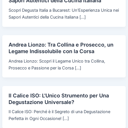
Sapori Autentici della Cucina Italiana
Scopri Degusta Italia a Bucarest: Un'Esperienza Unica nei
Sapori Autentici della Cucina Italiana […]
Andrea Lionzo: Tra Collina e Prosecco, un
Legame Indissolubile con la Corsa
Andrea Lionzo: Scopri il Legame Unico tra Collina,
Prosecco e Passione per la Corsa […]
Il Calice ISO: L'Unico Strumento per Una
Degustazione Universale?
Il Calice ISO: Perché è il Segreto di una Degustazione
Perfetta in Ogni Occasione! […]