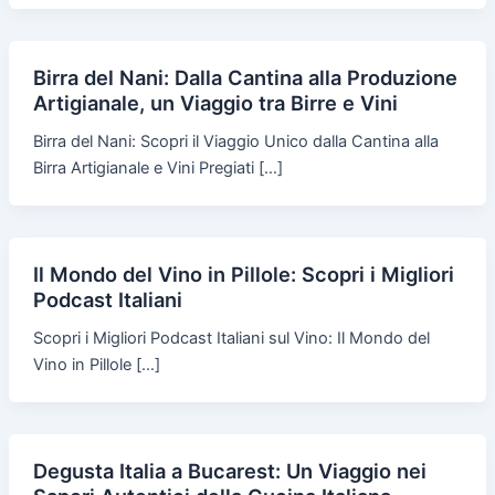
Birra del Nani: Dalla Cantina alla Produzione
Artigianale, un Viaggio tra Birre e Vini
Birra del Nani: Scopri il Viaggio Unico dalla Cantina alla
Birra Artigianale e Vini Pregiati […]
Il Mondo del Vino in Pillole: Scopri i Migliori
Podcast Italiani
Scopri i Migliori Podcast Italiani sul Vino: Il Mondo del
Vino in Pillole […]
Degusta Italia a Bucarest: Un Viaggio nei