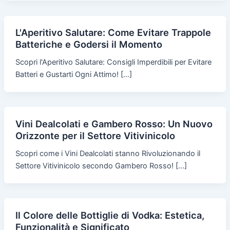
L'Aperitivo Salutare: Come Evitare Trappole
Batteriche e Godersi il Momento
Scopri l'Aperitivo Salutare: Consigli Imperdibili per Evitare
Batteri e Gustarti Ogni Attimo! […]
Vini Dealcolati e Gambero Rosso: Un Nuovo
Orizzonte per il Settore Vitivinicolo
Scopri come i Vini Dealcolati stanno Rivoluzionando il
Settore Vitivinicolo secondo Gambero Rosso! […]
Il Colore delle Bottiglie di Vodka: Estetica,
Funzionalità e Significato