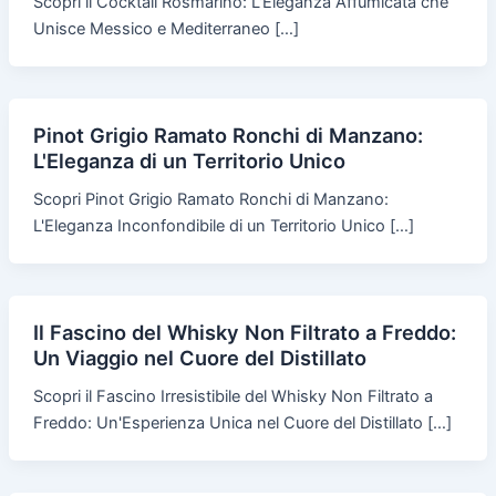
Scopri il Cocktail Rosmarino: L'Eleganza Affumicata che
Unisce Messico e Mediterraneo […]
Pinot Grigio Ramato Ronchi di Manzano:
L'Eleganza di un Territorio Unico
Scopri Pinot Grigio Ramato Ronchi di Manzano:
L'Eleganza Inconfondibile di un Territorio Unico […]
Il Fascino del Whisky Non Filtrato a Freddo:
Un Viaggio nel Cuore del Distillato
Scopri il Fascino Irresistibile del Whisky Non Filtrato a
Freddo: Un'Esperienza Unica nel Cuore del Distillato […]