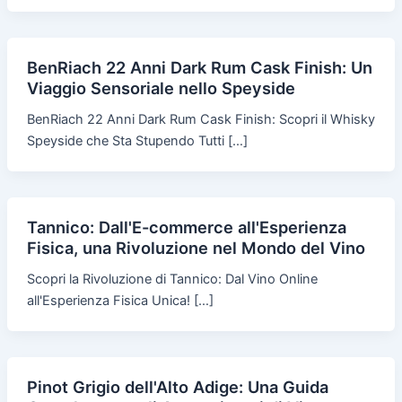
BenRiach 22 Anni Dark Rum Cask Finish: Un
Viaggio Sensoriale nello Speyside
BenRiach 22 Anni Dark Rum Cask Finish: Scopri il Whisky
Speyside che Sta Stupendo Tutti […]
Tannico: Dall'E-commerce all'Esperienza
Fisica, una Rivoluzione nel Mondo del Vino
Scopri la Rivoluzione di Tannico: Dal Vino Online
all'Esperienza Fisica Unica! […]
Pinot Grigio dell'Alto Adige: Una Guida