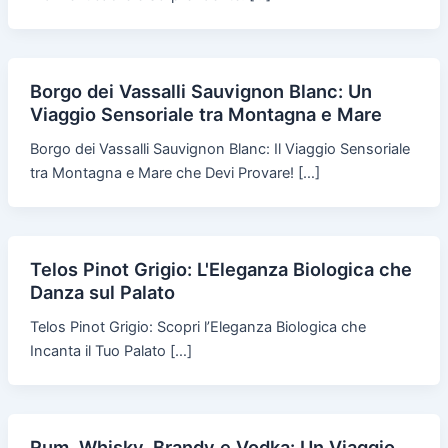
Borgo dei Vassalli Sauvignon Blanc: Un
Viaggio Sensoriale tra Montagna e Mare
Borgo dei Vassalli Sauvignon Blanc: Il Viaggio Sensoriale
tra Montagna e Mare che Devi Provare! […]
Telos Pinot Grigio: L'Eleganza Biologica che
Danza sul Palato
Telos Pinot Grigio: Scopri l’Eleganza Biologica che
Incanta il Tuo Palato […]
Rum, Whisky, Brandy e Vodka: Un Viaggio