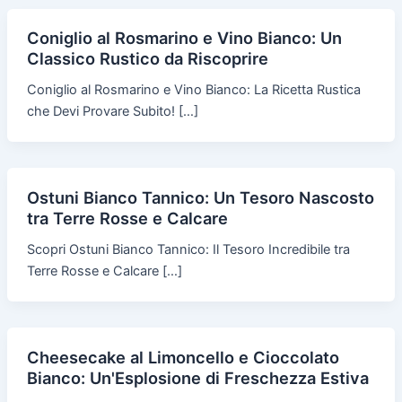
Coniglio al Rosmarino e Vino Bianco: Un
Classico Rustico da Riscoprire
Coniglio al Rosmarino e Vino Bianco: La Ricetta Rustica
che Devi Provare Subito! […]
Ostuni Bianco Tannico: Un Tesoro Nascosto
tra Terre Rosse e Calcare
Scopri Ostuni Bianco Tannico: Il Tesoro Incredibile tra
Terre Rosse e Calcare […]
Cheesecake al Limoncello e Cioccolato
Bianco: Un'Esplosione di Freschezza Estiva