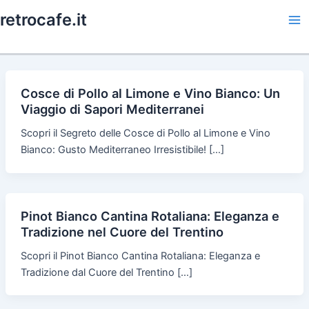
Skip
retrocafe.it
to
Ma
content
Me
Cosce di Pollo al Limone e Vino Bianco: Un
Viaggio di Sapori Mediterranei
Scopri il Segreto delle Cosce di Pollo al Limone e Vino
Bianco: Gusto Mediterraneo Irresistibile! […]
Pinot Bianco Cantina Rotaliana: Eleganza e
Tradizione nel Cuore del Trentino
Scopri il Pinot Bianco Cantina Rotaliana: Eleganza e
Tradizione dal Cuore del Trentino […]