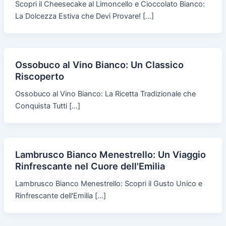
Scopri il Cheesecake al Limoncello e Cioccolato Bianco:
La Dolcezza Estiva che Devi Provare! […]
Ossobuco al Vino Bianco: Un Classico
Riscoperto
Ossobuco al Vino Bianco: La Ricetta Tradizionale che
Conquista Tutti […]
Lambrusco Bianco Menestrello: Un Viaggio
Rinfrescante nel Cuore dell'Emilia
Lambrusco Bianco Menestrello: Scopri il Gusto Unico e
Rinfrescante dell'Emilia […]