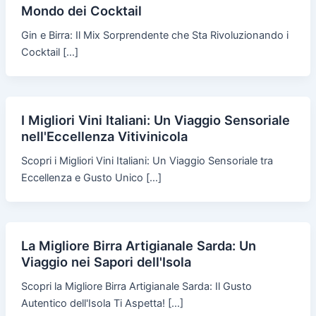
Mondo dei Cocktail
Gin e Birra: Il Mix Sorprendente che Sta Rivoluzionando i
Cocktail […]
I Migliori Vini Italiani: Un Viaggio Sensoriale
nell'Eccellenza Vitivinicola
Scopri i Migliori Vini Italiani: Un Viaggio Sensoriale tra
Eccellenza e Gusto Unico […]
La Migliore Birra Artigianale Sarda: Un
Viaggio nei Sapori dell'Isola
Scopri la Migliore Birra Artigianale Sarda: Il Gusto
Autentico dell'Isola Ti Aspetta! […]