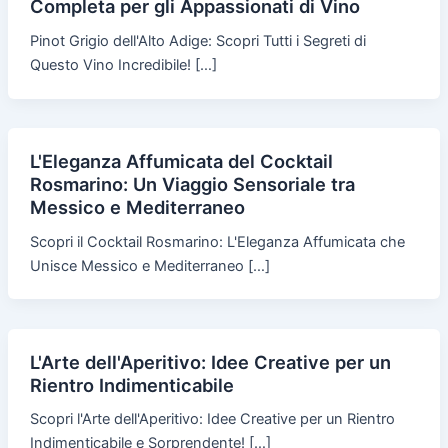
Completa per gli Appassionati di Vino
Pinot Grigio dell'Alto Adige: Scopri Tutti i Segreti di
Questo Vino Incredibile! […]
L'Eleganza Affumicata del Cocktail
Rosmarino: Un Viaggio Sensoriale tra
Messico e Mediterraneo
Scopri il Cocktail Rosmarino: L'Eleganza Affumicata che
Unisce Messico e Mediterraneo […]
L'Arte dell'Aperitivo: Idee Creative per un
Rientro Indimenticabile
Scopri l'Arte dell'Aperitivo: Idee Creative per un Rientro
Indimenticabile e Sorprendente! […]