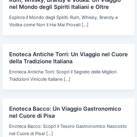
nel Mondo degli Spiriti Italiani e Oltre
Esplora il Mondo degli Spiriti: Rum, Whisky, Brandy e
Vodka come Non li Hai Mai Provati […]
Enoteca Antiche Torri: Un Viaggio nel Cuore
della Tradizione Italiana
Enoteca Antiche Torri: Scopri il Segreto delle Migliori
Tradizioni Vinicole Italiane […]
Enoteca Bacco: Un Viaggio Gastronomico
nel Cuore di Pisa
Enoteca Bacco: Scopri il Tesoro Gastronomico Nascosto
nel Cuore di Pisa! […]