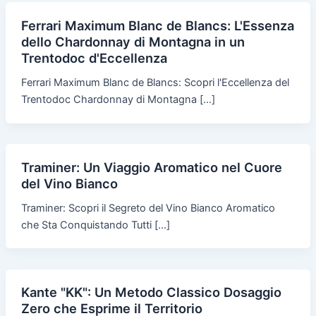
Ferrari Maximum Blanc de Blancs: L'Essenza
dello Chardonnay di Montagna in un
Trentodoc d'Eccellenza
Ferrari Maximum Blanc de Blancs: Scopri l'Eccellenza del
Trentodoc Chardonnay di Montagna […]
Traminer: Un Viaggio Aromatico nel Cuore
del Vino Bianco
Traminer: Scopri il Segreto del Vino Bianco Aromatico
che Sta Conquistando Tutti […]
Kante "KK": Un Metodo Classico Dosaggio
Zero che Esprime il Territorio