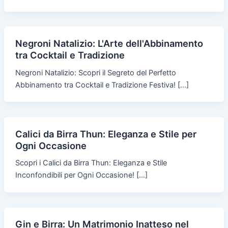
Negroni Natalizio: L'Arte dell'Abbinamento
tra Cocktail e Tradizione
Negroni Natalizio: Scopri il Segreto del Perfetto
Abbinamento tra Cocktail e Tradizione Festiva! […]
Calici da Birra Thun: Eleganza e Stile per
Ogni Occasione
Scopri i Calici da Birra Thun: Eleganza e Stile
Inconfondibili per Ogni Occasione! […]
Gin e Birra: Un Matrimonio Inatteso nel