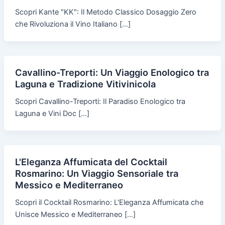
Scopri Kante "KK": Il Metodo Classico Dosaggio Zero
che Rivoluziona il Vino Italiano […]
Cavallino-Treporti: Un Viaggio Enologico tra
Laguna e Tradizione Vitivinicola
Scopri Cavallino-Treporti: Il Paradiso Enologico tra
Laguna e Vini Doc […]
L'Eleganza Affumicata del Cocktail
Rosmarino: Un Viaggio Sensoriale tra
Messico e Mediterraneo
Scopri il Cocktail Rosmarino: L'Eleganza Affumicata che
Unisce Messico e Mediterraneo […]