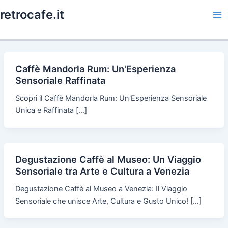
Skip
retrocafe.it
to
Ma
content
Me
Caffè Mandorla Rum: Un'Esperienza
Sensoriale Raffinata
Scopri il Caffè Mandorla Rum: Un'Esperienza Sensoriale
Unica e Raffinata […]
Degustazione Caffè al Museo: Un Viaggio
Sensoriale tra Arte e Cultura a Venezia
Degustazione Caffè al Museo a Venezia: Il Viaggio
Sensoriale che unisce Arte, Cultura e Gusto Unico! […]