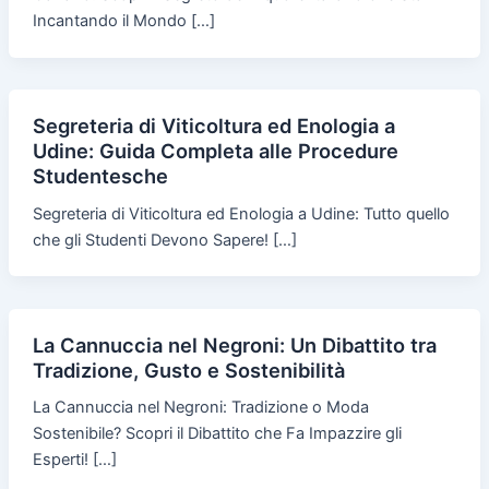
Incantando il Mondo […]
Segreteria di Viticoltura ed Enologia a
Udine: Guida Completa alle Procedure
Studentesche
Segreteria di Viticoltura ed Enologia a Udine: Tutto quello
che gli Studenti Devono Sapere! […]
La Cannuccia nel Negroni: Un Dibattito tra
Tradizione, Gusto e Sostenibilità
La Cannuccia nel Negroni: Tradizione o Moda
Sostenibile? Scopri il Dibattito che Fa Impazzire gli
Esperti! […]