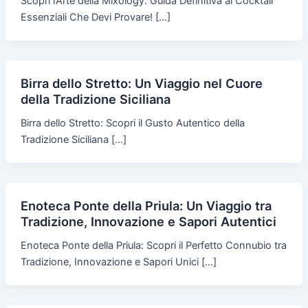
Scopri l’Arte della Mixology: Guida Definitiva ai Cocktail
Essenziali Che Devi Provare! […]
Birra dello Stretto: Un Viaggio nel Cuore
della Tradizione Siciliana
Birra dello Stretto: Scopri il Gusto Autentico della
Tradizione Siciliana […]
Enoteca Ponte della Priula: Un Viaggio tra
Tradizione, Innovazione e Sapori Autentici
Enoteca Ponte della Priula: Scopri il Perfetto Connubio tra
Tradizione, Innovazione e Sapori Unici […]