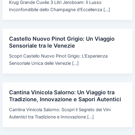
Krug Grande Cuvée 3 Litri Jeroboam: Il Lusso
Inconfondibile dello Champagne d'Eccellenza […]
Castello Nuovo Pinot Grigio: Un Viaggio
Sensoriale tra le Venezie
Scopri Castello Nuovo Pinot Grigio: L'Esperienza
Sensoriale Unica delle Venezie […]
Cantina Vinicola Salorno: Un Viaggio tra
Tradizione, Innovazione e Sapori Autentici
Cantina Vinicola Salorno: Scopri il Segreto dei Vini
Autentici tra Tradizione e Innovazione […]