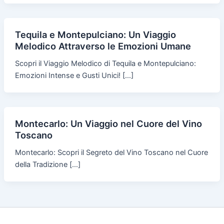
Tequila e Montepulciano: Un Viaggio
Melodico Attraverso le Emozioni Umane
Scopri il Viaggio Melodico di Tequila e Montepulciano:
Emozioni Intense e Gusti Unici! […]
Montecarlo: Un Viaggio nel Cuore del Vino
Toscano
Montecarlo: Scopri il Segreto del Vino Toscano nel Cuore
della Tradizione […]