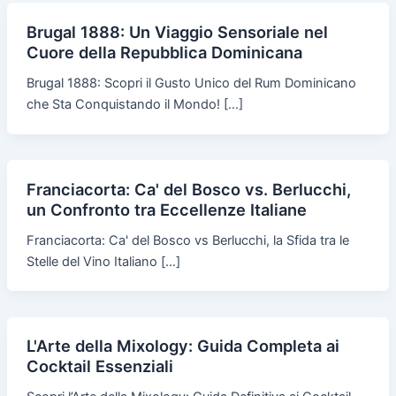
Brugal 1888: Un Viaggio Sensoriale nel
Cuore della Repubblica Dominicana
Brugal 1888: Scopri il Gusto Unico del Rum Dominicano
che Sta Conquistando il Mondo! […]
Franciacorta: Ca' del Bosco vs. Berlucchi,
un Confronto tra Eccellenze Italiane
Franciacorta: Ca' del Bosco vs Berlucchi, la Sfida tra le
Stelle del Vino Italiano […]
L'Arte della Mixology: Guida Completa ai
Cocktail Essenziali