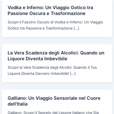
Vodka e Inferno: Un Viaggio Gotico tra
Passione Oscura e Trasformazione
Scopri il Fascino Oscuro di Vodka e Inferno: Un Viaggio
Gotico tra Passione e Trasformazione […]
La Vera Scadenza degli Alcolici: Quando un
Liquore Diventa Imbevibile
Scopri la Vera Scadenza degli Alcolici: Quando il Tuo
Liquore Diventa Davvero Imbevibile! […]
Galliano: Un Viaggio Sensoriale nel Cuore
dell'Italia
Galliano: Scopri il Segreto del Liquore Italiano che Sta