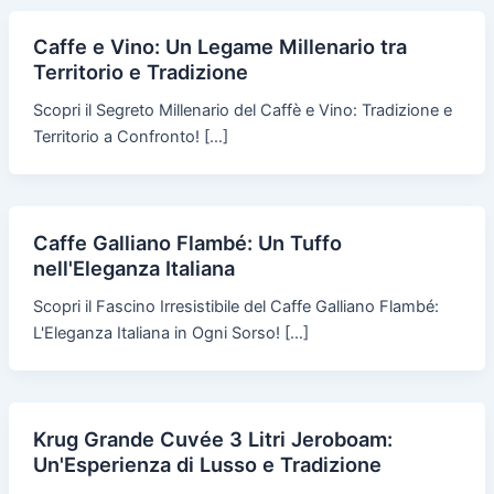
Caffe e Vino: Un Legame Millenario tra
Territorio e Tradizione
Scopri il Segreto Millenario del Caffè e Vino: Tradizione e
Territorio a Confronto! […]
Caffe Galliano Flambé: Un Tuffo
nell'Eleganza Italiana
Scopri il Fascino Irresistibile del Caffe Galliano Flambé:
L'Eleganza Italiana in Ogni Sorso! […]
Krug Grande Cuvée 3 Litri Jeroboam:
Un'Esperienza di Lusso e Tradizione