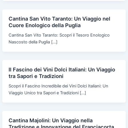
Cantina San Vito Taranto: Un Viaggio nel
Cuore Enologico della Puglia
Cantina San Vito Taranto: Scopri il Tesoro Enologico
Nascosto della Puglia […]
Il Fascino dei Vini Dolci Italiani: Un Viaggio
tra Sapori e Tradizioni
Scopri il Fascino Incredibile dei Vini Dolci Italiani: Un
Viaggio Unico tra Sapori e Tradizioni […]
Cantina Majolini: Un Viaggio nella
Tradizione e Innovazione del Franciacorta