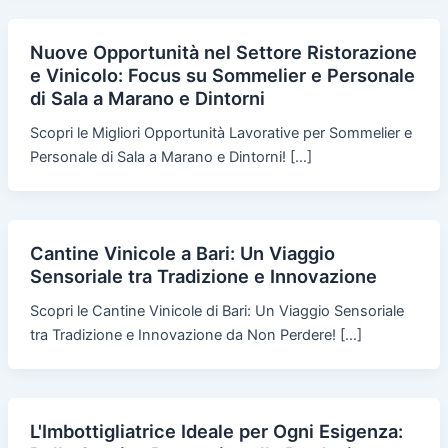
Nuove Opportunità nel Settore Ristorazione
e Vinicolo: Focus su Sommelier e Personale
di Sala a Marano e Dintorni
Scopri le Migliori Opportunità Lavorative per Sommelier e
Personale di Sala a Marano e Dintorni! […]
Cantine Vinicole a Bari: Un Viaggio
Sensoriale tra Tradizione e Innovazione
Scopri le Cantine Vinicole di Bari: Un Viaggio Sensoriale
tra Tradizione e Innovazione da Non Perdere! […]
L'Imbottigliatrice Ideale per Ogni Esigenza: