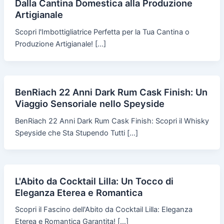
Dalla Cantina Domestica alla Produzione
Artigianale
Scopri l'Imbottigliatrice Perfetta per la Tua Cantina o
Produzione Artigianale! […]
BenRiach 22 Anni Dark Rum Cask Finish: Un
Viaggio Sensoriale nello Speyside
BenRiach 22 Anni Dark Rum Cask Finish: Scopri il Whisky
Speyside che Sta Stupendo Tutti […]
L'Abito da Cocktail Lilla: Un Tocco di
Eleganza Eterea e Romantica
Scopri il Fascino dell'Abito da Cocktail Lilla: Eleganza
Eterea e Romantica Garantita! […]