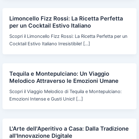
Limoncello Fizz Rossi: La Ricetta Perfetta
per un Cocktail Estivo Italiano
Scopri il Limoncello Fizz Rossi: La Ricetta Perfetta per un
Cocktail Estivo Italiano Irresistibile! […]
Tequila e Montepulciano: Un Viaggio
Melodico Attraverso le Emozioni Umane
Scopri il Viaggio Melodico di Tequila e Montepulciano:
Emozioni Intense e Gusti Unici! […]
L'Arte dell'Aperitivo a Casa: Dalla Tradizione
all'Innovazione Digitale