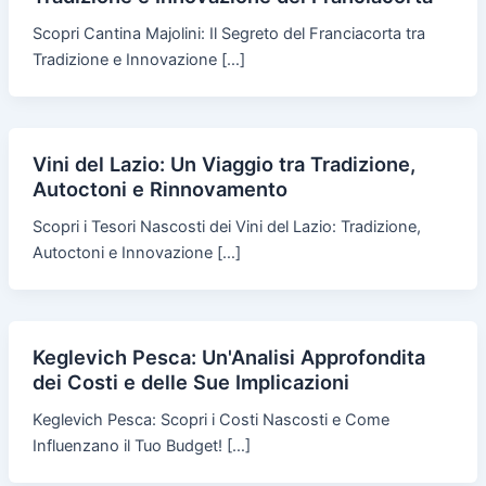
Scopri Cantina Majolini: Il Segreto del Franciacorta tra
Tradizione e Innovazione […]
Vini del Lazio: Un Viaggio tra Tradizione,
Autoctoni e Rinnovamento
Scopri i Tesori Nascosti dei Vini del Lazio: Tradizione,
Autoctoni e Innovazione […]
Keglevich Pesca: Un'Analisi Approfondita
dei Costi e delle Sue Implicazioni
Keglevich Pesca: Scopri i Costi Nascosti e Come
Influenzano il Tuo Budget! […]