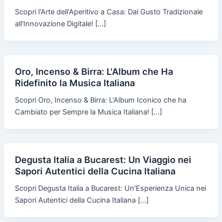
Scopri l'Arte dell'Aperitivo a Casa: Dal Gusto Tradizionale
all'Innovazione Digitale! […]
Oro, Incenso & Birra: L'Album che Ha
Ridefinito la Musica Italiana
Scopri Oro, Incenso & Birra: L'Album Iconico che ha
Cambiato per Sempre la Musica Italiana! […]
Degusta Italia a Bucarest: Un Viaggio nei
Sapori Autentici della Cucina Italiana
Scopri Degusta Italia a Bucarest: Un'Esperienza Unica nei
Sapori Autentici della Cucina Italiana […]