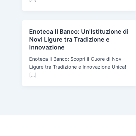
Enoteca Il Banco: Un'Istituzione di
Novi Ligure tra Tradizione e
Innovazione
Enoteca Il Banco: Scopri il Cuore di Novi
Ligure tra Tradizione e Innovazione Unica!
[…]