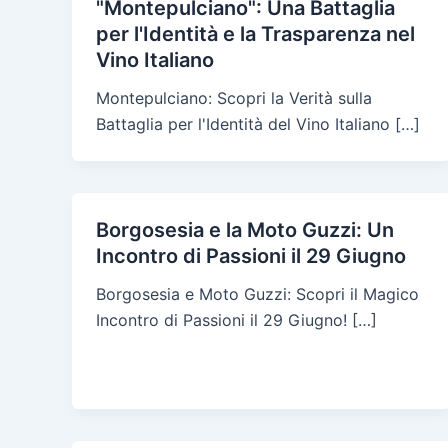
"Montepulciano": Una Battaglia
per l'Identità e la Trasparenza nel
Vino Italiano
Montepulciano: Scopri la Verità sulla
Battaglia per l'Identità del Vino Italiano […]
Borgosesia e la Moto Guzzi: Un
Incontro di Passioni il 29 Giugno
Borgosesia e Moto Guzzi: Scopri il Magico
Incontro di Passioni il 29 Giugno! […]