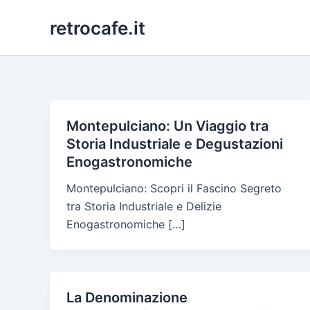
Skip
retrocafe.it
to
content
Montepulciano: Un Viaggio tra
Storia Industriale e Degustazioni
Enogastronomiche
Montepulciano: Scopri il Fascino Segreto
tra Storia Industriale e Delizie
Enogastronomiche […]
La Denominazione