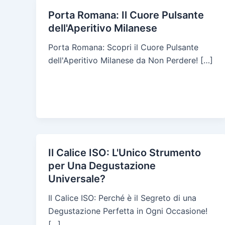
Porta Romana: Il Cuore Pulsante
dell'Aperitivo Milanese
Porta Romana: Scopri il Cuore Pulsante
dell'Aperitivo Milanese da Non Perdere! […]
Il Calice ISO: L'Unico Strumento
per Una Degustazione
Universale?
Il Calice ISO: Perché è il Segreto di una
Degustazione Perfetta in Ogni Occasione!
[…]