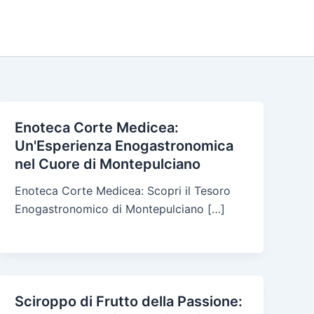
Enoteca Corte Medicea:
Un'Esperienza Enogastronomica
nel Cuore di Montepulciano
Enoteca Corte Medicea: Scopri il Tesoro
Enogastronomico di Montepulciano […]
Sciroppo di Frutto della Passione: