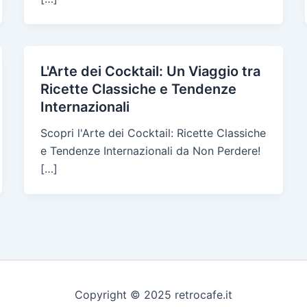
L'Arte dei Cocktail: Un Viaggio tra
Ricette Classiche e Tendenze
Internazionali
Scopri l'Arte dei Cocktail: Ricette Classiche
e Tendenze Internazionali da Non Perdere!
[…]
Copyright © 2025 retrocafe.it