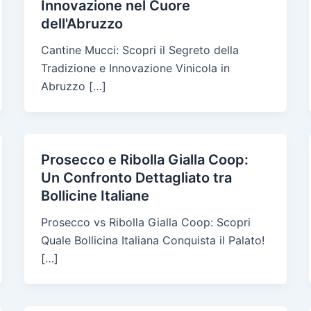
Innovazione nel Cuore
dell'Abruzzo
Cantine Mucci: Scopri il Segreto della
Tradizione e Innovazione Vinicola in
Abruzzo […]
Prosecco e Ribolla Gialla Coop:
Un Confronto Dettagliato tra
Bollicine Italiane
Prosecco vs Ribolla Gialla Coop: Scopri
Quale Bollicina Italiana Conquista il Palato!
[…]