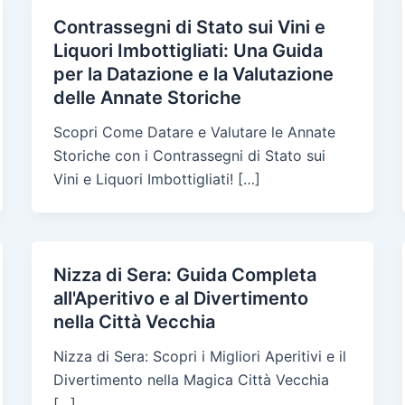
Contrassegni di Stato sui Vini e
Liquori Imbottigliati: Una Guida
per la Datazione e la Valutazione
delle Annate Storiche
Scopri Come Datare e Valutare le Annate
Storiche con i Contrassegni di Stato sui
Vini e Liquori Imbottigliati! […]
Nizza di Sera: Guida Completa
all'Aperitivo e al Divertimento
nella Città Vecchia
Nizza di Sera: Scopri i Migliori Aperitivi e il
Divertimento nella Magica Città Vecchia
[…]