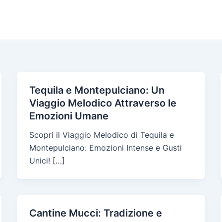
Tequila e Montepulciano: Un
Viaggio Melodico Attraverso le
Emozioni Umane
Scopri il Viaggio Melodico di Tequila e
Montepulciano: Emozioni Intense e Gusti
Unici! […]
Cantine Mucci: Tradizione e